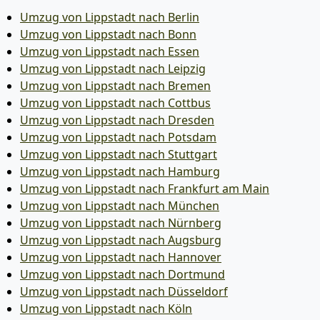
Umzug von Lippstadt nach Berlin
Umzug von Lippstadt nach Bonn
Umzug von Lippstadt nach Essen
Umzug von Lippstadt nach Leipzig
Umzug von Lippstadt nach Bremen
Umzug von Lippstadt nach Cottbus
Umzug von Lippstadt nach Dresden
Umzug von Lippstadt nach Potsdam
Umzug von Lippstadt nach Stuttgart
Umzug von Lippstadt nach Hamburg
Umzug von Lippstadt nach Frankfurt am Main
Umzug von Lippstadt nach München
Umzug von Lippstadt nach Nürnberg
Umzug von Lippstadt nach Augsburg
Umzug von Lippstadt nach Hannover
Umzug von Lippstadt nach Dortmund
Umzug von Lippstadt nach Düsseldorf
Umzug von Lippstadt nach Köln