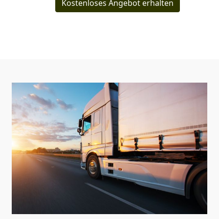
Kostenloses Angebot erhalten