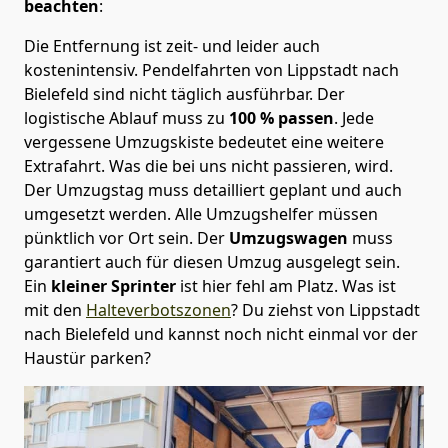
beachten
:
Die Entfernung ist zeit- und leider auch
kostenintensiv. Pendelfahrten von Lippstadt nach
Bielefeld sind nicht täglich ausführbar.
Der
logistische Ablauf muss zu
100 % passen
. Jede
vergessene Umzugskiste bedeutet eine weitere
Extrafahrt. Was die bei uns nicht passieren, wird.
Der Umzugstag muss detailliert geplant und auch
umgesetzt werden. Alle Umzugshelfer müssen
pünktlich vor Ort sein. Der
Umzugswagen
muss
garantiert auch für diesen Umzug ausgelegt sein.
Ein
kleiner Sprinter
ist hier fehl am Platz. Was ist
mit den
Halteverbotszonen
? Du ziehst von Lippstadt
nach Bielefeld und kannst noch nicht einmal vor der
Haustür parken?