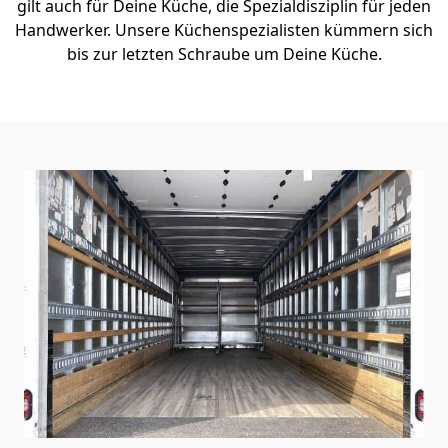
gilt auch für Deine Küche, die Spezialdisziplin für jeden
Handwerker. Unsere Küchenspezialisten kümmern sich
bis zur letzten Schraube um Deine Küche.