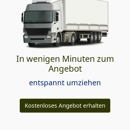
In wenigen Minuten zum
Angebot
entspannt umziehen
Kostenloses Angebot erhalten