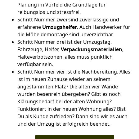
Planung im Vorfeld die Grundlage für
reibungslos und stressfrei.
Schritt Nummer zwei sind zuverlässige und
erfahrene
Umzugshelfer
. Auch Handwerker für
die Möbeldemontage sind unverzichtbar.
Schritt Nummer drei ist der Umzugstag.
Fahrzeuge, Helfer,
Verpackungsmaterialien
,
Halteverbotszonen, alles muss pünktlich
verfügbar sein.
Schritt Nummer vier ist die Nachbereitung. Alles
ist im neuen Zuhause wieder an seinem
angestammten Platz? Die alten vier Wände
wurden besenrein übergeben? Gibt es noch
Klärungsbedarf bei der alten Wohnung?
Funktioniert in der neuen Wohnung alles? Bist
Du als Kunde zufrieden? Dann sind wir es auch
und der Umzug ist erfolgreich beendet.