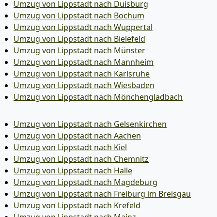
Umzug von Lippstadt nach Duisburg
Umzug von Lippstadt nach Bochum
Umzug von Lippstadt nach Wuppertal
Umzug von Lippstadt nach Bielefeld
Umzug von Lippstadt nach Münster
Umzug von Lippstadt nach Mannheim
Umzug von Lippstadt nach Karlsruhe
Umzug von Lippstadt nach Wiesbaden
Umzug von Lippstadt nach Mönchen­gladbach
Umzug von Lippstadt nach Gelsenkirchen
Umzug von Lippstadt nach Aachen
Umzug von Lippstadt nach Kiel
Umzug von Lippstadt nach Chemnitz
Umzug von Lippstadt nach Halle
Umzug von Lippstadt nach Magdeburg
Umzug von Lippstadt nach Freiburg im Breisgau
Umzug von Lippstadt nach Krefeld