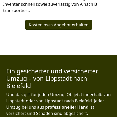
Inventar schnell sowie zuverlässig von A nach B
transportiert.
Kostenloses Angebot erhalten
Ein gesicherter und versicherter
Umzug – von Lippstadt nach
Bielefeld
Und das gilt für jeden Umzug. Ob jetzt innerhalb von
Lippstadt oder von Lippstadt nach Bielefeld. Jeder
Umzug bei uns aus
professioneller Hand
ist
versichert und Schäden sind abgesichert.