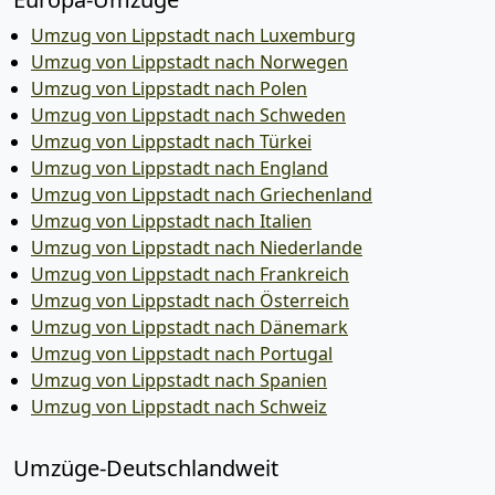
Umzug von Lippstadt nach Luxemburg
Umzug von Lippstadt nach Norwegen
Umzug von Lippstadt nach Polen
Umzug von Lippstadt nach Schweden
Umzug von Lippstadt nach Türkei
Umzug von Lippstadt nach England
Umzug von Lippstadt nach Griechenland
Umzug von Lippstadt nach Italien
Umzug von Lippstadt nach Niederlande
Umzug von Lippstadt nach Frankreich
Umzug von Lippstadt nach Österreich
Umzug von Lippstadt nach Dänemark
Umzug von Lippstadt nach Portugal
Umzug von Lippstadt nach Spanien
Umzug von Lippstadt nach Schweiz
Umzüge-Deutschlandweit