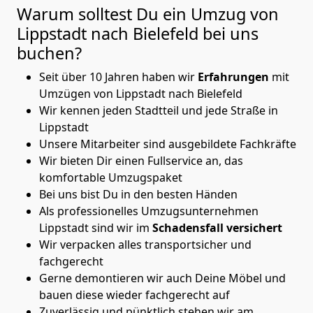
Warum solltest Du ein Umzug von
Lippstadt nach Bielefeld
bei uns
buchen?
Seit über 10 Jahren haben wir
Erfahrungen
mit
Umzügen von Lippstadt nach Bielefeld
Wir kennen jeden Stadtteil und jede Straße in
Lippstadt
Unsere Mitarbeiter sind ausgebildete Fachkräfte
Wir bieten Dir einen Fullservice an, das
komfortable Umzugspaket
Bei uns bist Du in den besten Händen
Als professionelles Umzugsunternehmen
Lippstadt sind wir im
Schadensfall versichert
Wir verpacken alles transportsicher und
fachgerecht
Gerne demontieren wir auch Deine Möbel und
bauen diese wieder fachgerecht auf
Zuverlässig und pünktlich stehen wir am