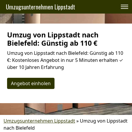
Umzugsunternehmen Lippstadt
Umzug von Lippstadt nach
Bielefeld: Günstig ab 110 €
Umzug von Lippstadt nach Bielefeld: Günstig ab 110
€: Kostenloses Angebot in nur 5 Minuten erhalten ✓
über 10 Jahren Erfahrung
Angebot einholen
Umzugsunternehmen Lippstadt
»
Umzug von Lippstadt
nach Bielefeld