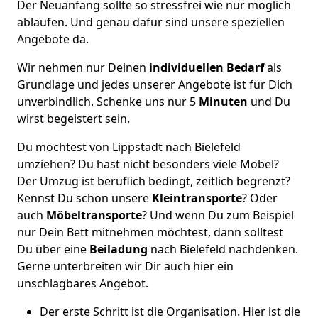
Der Neuanfang sollte so stressfrei wie nur möglich
ablaufen. Und genau dafür sind unsere speziellen
Angebote da.
Wir nehmen nur Deinen
individuellen Bedarf
als
Grundlage und jedes unserer Angebote ist für Dich
unverbindlich. Schenke uns nur 5
Minuten
und Du
wirst begeistert sein.
Du möchtest von Lippstadt nach Bielefeld
umziehen? Du hast nicht besonders viele Möbel?
Der Umzug ist beruflich bedingt, zeitlich begrenzt?
Kennst Du schon unsere
Kleintransporte
? Oder
auch
Möbeltransporte
? Und wenn Du zum Beispiel
nur Dein Bett mitnehmen möchtest, dann solltest
Du über eine
Beiladung
nach Bielefeld nachdenken.
Gerne unterbreiten wir Dir auch hier ein
unschlagbares Angebot.
Der erste Schritt ist die Organisation. Hier ist die