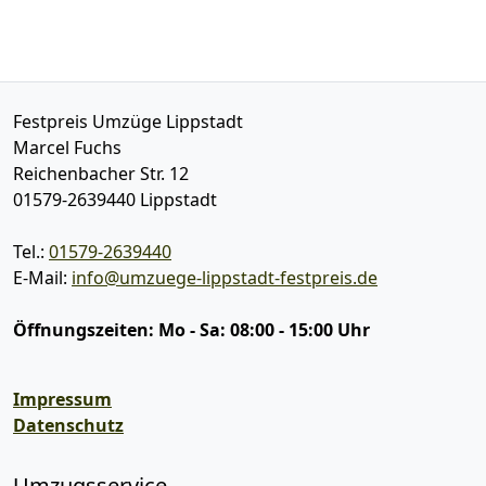
Festpreis Umzüge Lippstadt
Marcel Fuchs
Reichenbacher Str. 12
01579-2639440
Lippstadt
Tel.:
01579-2639440
E-Mail:
info@umzuege-lippstadt-festpreis.de
Öffnungszeiten:
Mo - Sa: 08:00 - 15:00 Uhr
Impressum
Datenschutz
Umzugsservice