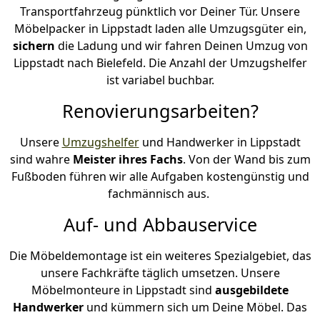
Transportfahrzeug pünktlich vor Deiner Tür. Unsere
Möbelpacker in Lippstadt laden alle Umzugsgüter ein,
sichern
die Ladung und wir fahren Deinen Umzug von
Lippstadt nach Bielefeld. Die Anzahl der Umzugshelfer
ist variabel buchbar.
Renovierungsarbeiten?
Unsere
Umzugshelfer
und Handwerker in Lippstadt
sind wahre
Meister ihres Fachs
. Von der Wand bis zum
Fußboden führen wir alle Aufgaben kostengünstig und
fachmännisch aus.
Auf- und Abbauservice
Die Möbeldemontage ist ein weiteres Spezialgebiet, das
unsere Fachkräfte täglich umsetzen. Unsere
Möbelmonteure in Lippstadt sind
ausgebildete
Handwerker
und kümmern sich um Deine Möbel. Das