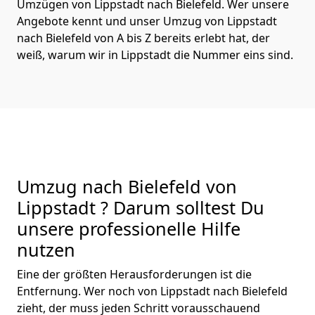
Umzügen von Lippstadt nach Bielefeld. Wer unsere
Angebote kennt und unser Umzug von Lippstadt
nach Bielefeld von A bis Z bereits erlebt hat, der
weiß, warum wir in Lippstadt die Nummer eins sind.
Umzug nach Bielefeld von
Lippstadt ? Darum solltest Du
unsere professionelle Hilfe
nutzen
Eine der größten Herausforderungen ist die
Entfernung. Wer noch von Lippstadt nach Bielefeld
zieht, der muss jeden Schritt vorausschauend