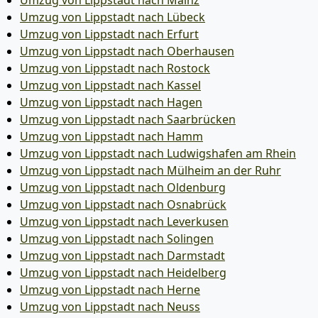
Umzug von Lippstadt nach Mainz
Umzug von Lippstadt nach Lübeck
Umzug von Lippstadt nach Erfurt
Umzug von Lippstadt nach Oberhausen
Umzug von Lippstadt nach Rostock
Umzug von Lippstadt nach Kassel
Umzug von Lippstadt nach Hagen
Umzug von Lippstadt nach Saarbrücken
Umzug von Lippstadt nach Hamm
Umzug von Lippstadt nach Ludwigshafen am Rhein
Umzug von Lippstadt nach Mülheim an der Ruhr
Umzug von Lippstadt nach Oldenburg
Umzug von Lippstadt nach Osnabrück
Umzug von Lippstadt nach Leverkusen
Umzug von Lippstadt nach Solingen
Umzug von Lippstadt nach Darmstadt
Umzug von Lippstadt nach Heidelberg
Umzug von Lippstadt nach Herne
Umzug von Lippstadt nach Neuss