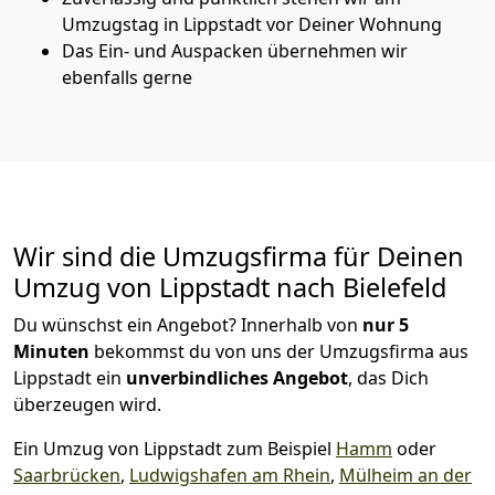
Umzugstag in Lippstadt vor Deiner Wohnung
Das Ein- und Auspacken übernehmen wir
ebenfalls gerne
Wir sind die Umzugsfirma für Deinen
Umzug von Lippstadt nach Bielefeld
Du wünschst ein Angebot? Innerhalb von
nur 5
Minuten
bekommst du von uns der Umzugsfirma aus
Lippstadt ein
unverbindliches Angebot
, das Dich
überzeugen wird.
Ein Umzug von Lippstadt zum Beispiel
Hamm
oder
Saarbrücken
,
Ludwigshafen am Rhein
,
Mülheim an der