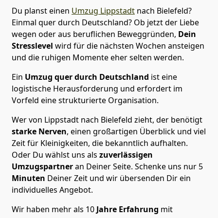
Du planst einen
Umzug Lippstadt
nach Bielefeld?
Einmal quer durch Deutschland? Ob jetzt der Liebe
wegen oder aus beruflichen Beweggründen,
Dein
Stresslevel
wird für die nächsten Wochen ansteigen
und die ruhigen Momente eher selten werden.
Ein
Umzug quer durch Deutschland
ist eine
logistische Herausforderung und erfordert im
Vorfeld eine strukturierte Organisation.
Wer von Lippstadt nach Bielefeld zieht, der benötigt
starke Nerven
, einen großartigen Überblick und viel
Zeit für Kleinigkeiten, die bekanntlich aufhalten.
Oder Du wählst uns als
zuverlässigen
Umzugspartner
an Deiner Seite. Schenke uns nur
5
Minuten
Deiner Zeit und wir übersenden Dir ein
individuelles Angebot.
Wir haben mehr als 10
Jahre Erfahrung
mit