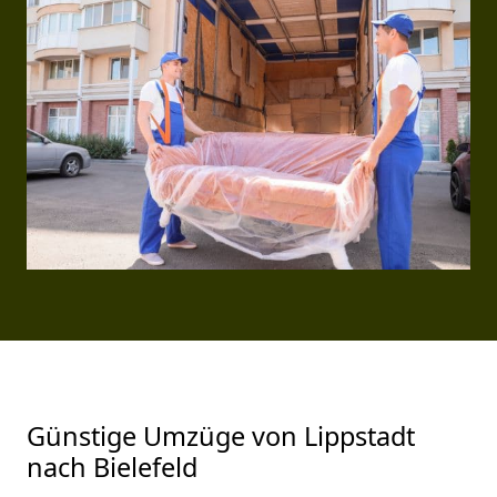
Günstige Umzüge von Lippstadt
nach Bielefeld