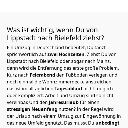
Was ist wichtig, wenn Du von
Lippstadt nach Bielefeld
ziehst?
Ein Umzug in Deutschland bedeutet, Du tanzt
sprichwörtlich auf
zwei Hochzeiten
. Ziehst Du von
Lippstadt nach Bielefeld oder sogar nach Mainz,
dann wird die Entfernung das erste große Problem.
Kurz nach
Feierabend
den Fußboden verlegen und
noch einmal die Wohnzimmerdecke anstreichen,
das ist im alltäglichen
Tagesablauf
nicht möglich
oder kompliziert.
Arbeit und Umzug sind so nicht
vereinbar. Und den
Jahresurlaub
für einen
stressigen Neuanfang
nutzen? In der Regel wird
der Urlaub nach einem Umzug zur Eingewöhnung in
das neue Umfeld genutzt. Das musst Du
unbedingt