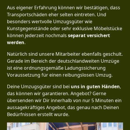
Aus eigener Erfahrung können wir bestätigen, dass
Transportschäden eher selten eintreten. Und
besonders wertvolle Umzugsgüter wie
Kunstgegenstände oder sehr exklusive Möbelstücke
können jederzeit nochmals
separat versichert
werden
.
Natürlich sind unsere Mitarbeiter ebenfalls geschult.
Gerade im Bereich der deutschlandweiten Umzüge
ist eine ordnungsgemäße Ladungssicherung
Voraussetzung für einen reibungslosen Umzug.
Deine Umzugsgüter sind bei
uns in guten Händen
,
das können wir garantieren. Angebot? Gerne
übersenden wir Dir innerhalb von nur 5 Minuten ein
aussagekräftiges Angebot, das genau nach Deinen
Bedürfnissen erstellt wurde.