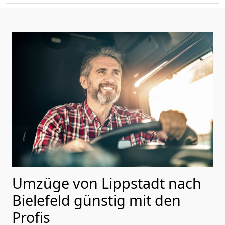
Umzüge von Lippstadt nach
Bielefeld günstig mit den
Profis