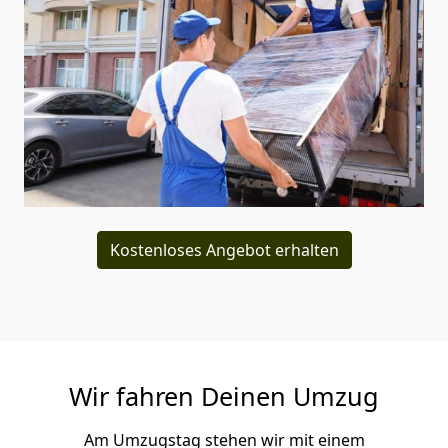
Kostenloses Angebot erhalten
Wir fahren Deinen Umzug
Am Umzugstag stehen wir mit einem