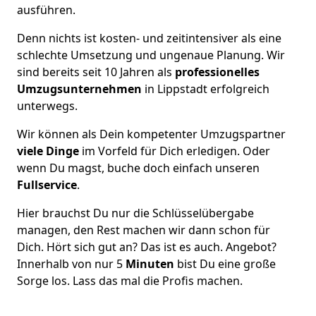
ausführen.
Denn nichts ist kosten- und zeitintensiver als eine
schlechte Umsetzung und ungenaue Planung. Wir
sind bereits seit 10 Jahren als
professionelles
Umzugsunternehmen
in Lippstadt erfolgreich
unterwegs.
Wir können als Dein kompetenter Umzugspartner
viele Dinge
im Vorfeld für Dich erledigen. Oder
wenn Du magst, buche doch einfach unseren
Fullservice
.
Hier brauchst Du nur die Schlüsselübergabe
managen, den Rest machen wir dann schon für
Dich. Hört sich gut an? Das ist es auch. Angebot?
Innerhalb von nur 5
Minuten
bist Du eine große
Sorge los. Lass das mal die Profis machen.