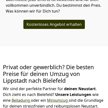
vollkommen unverbindlich. Du bestimmst den Preis.
Was können wir für Dich tun?
Kostenloses Angebot erhalten
Privat oder gewerblich? Die besten
Preise für deinen Umzug von
Lippstadt nach Bielefeld
Wir sind der perfekte Partner für
deinen Neustart
.
Dich zieht es nach Bielefeld?
Unsere Leistungen
wie
eine
Beiladung
oder ein
Miniumzug
sind die Grundlage
für deinen stressfreien und reibungslosen Neustart.