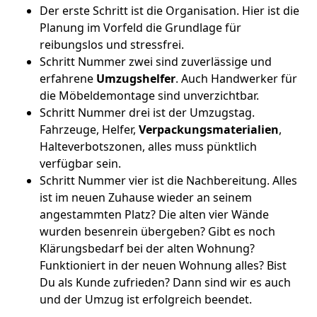
Der erste Schritt ist die Organisation. Hier ist die
Planung im Vorfeld die Grundlage für
reibungslos und stressfrei.
Schritt Nummer zwei sind zuverlässige und
erfahrene
Umzugshelfer
. Auch Handwerker für
die Möbeldemontage sind unverzichtbar.
Schritt Nummer drei ist der Umzugstag.
Fahrzeuge, Helfer,
Verpackungsmaterialien
,
Halteverbotszonen, alles muss pünktlich
verfügbar sein.
Schritt Nummer vier ist die Nachbereitung. Alles
ist im neuen Zuhause wieder an seinem
angestammten Platz? Die alten vier Wände
wurden besenrein übergeben? Gibt es noch
Klärungsbedarf bei der alten Wohnung?
Funktioniert in der neuen Wohnung alles? Bist
Du als Kunde zufrieden? Dann sind wir es auch
und der Umzug ist erfolgreich beendet.