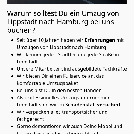
Warum solltest Du ein Umzug von
Lippstadt nach Hamburg
bei uns
buchen?
Seit über 10 Jahren haben wir
Erfahrungen
mit
Umzügen von Lippstadt nach Hamburg
Wir kennen jeden Stadtteil und jede Straße in
Lippstadt
Unsere Mitarbeiter sind ausgebildete Fachkräfte
Wir bieten Dir einen Fullservice an, das
komfortable Umzugspaket
Bei uns bist Du in den besten Händen
Als professionelles Umzugsunternehmen
Lippstadt sind wir im
Schadensfall versichert
Wir verpacken alles transportsicher und
fachgerecht
Gerne demontieren wir auch Deine Möbel und
bauen diese wieder fachgerecht auf