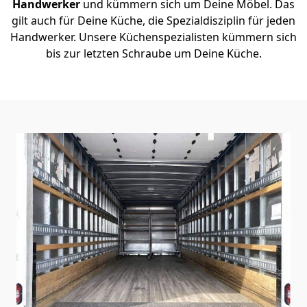
Handwerker
und kümmern sich um Deine Möbel. Das
gilt auch für Deine Küche, die Spezialdisziplin für jeden
Handwerker. Unsere Küchenspezialisten kümmern sich
bis zur letzten Schraube um Deine Küche.