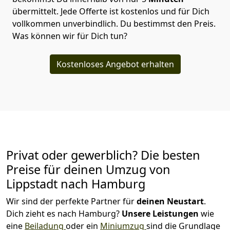
übermittelt. Jede Offerte ist kostenlos und für Dich
vollkommen unverbindlich. Du bestimmst den Preis.
Was können wir für Dich tun?
Kostenloses Angebot erhalten
Privat oder gewerblich? Die besten
Preise für deinen Umzug von
Lippstadt nach Hamburg
Wir sind der perfekte Partner für
deinen Neustart
.
Dich zieht es nach Hamburg?
Unsere Leistungen
wie
eine
Beiladung
oder ein
Miniumzug
sind die Grundlage