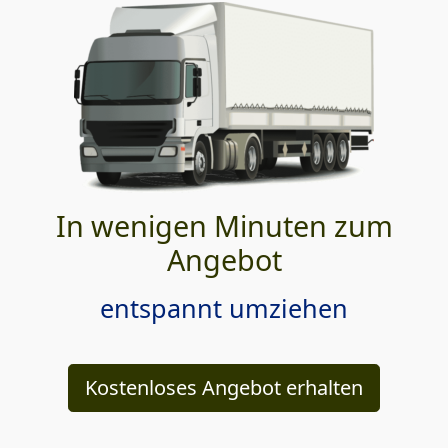
In wenigen Minuten zum
Angebot
entspannt umziehen
Kostenloses Angebot erhalten