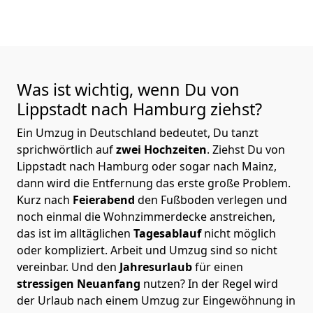
Was ist wichtig, wenn Du von
Lippstadt nach Hamburg
ziehst?
Ein Umzug in Deutschland bedeutet, Du tanzt
sprichwörtlich auf
zwei Hochzeiten
. Ziehst Du von
Lippstadt nach Hamburg oder sogar nach Mainz,
dann wird die Entfernung das erste große Problem.
Kurz nach
Feierabend
den Fußboden verlegen und
noch einmal die Wohnzimmerdecke anstreichen,
das ist im alltäglichen
Tagesablauf
nicht möglich
oder kompliziert.
Arbeit und Umzug sind so nicht
vereinbar. Und den
Jahresurlaub
für einen
stressigen Neuanfang
nutzen? In der Regel wird
der Urlaub nach einem Umzug zur Eingewöhnung in