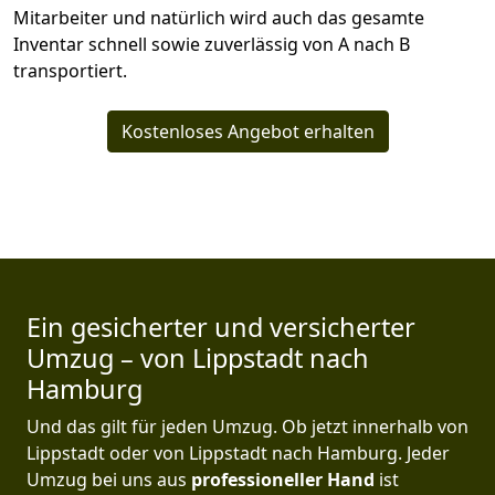
Mitarbeiter und natürlich wird auch das gesamte
Inventar schnell sowie zuverlässig von A nach B
transportiert.
Kostenloses Angebot erhalten
Ein gesicherter und versicherter
Umzug – von Lippstadt nach
Hamburg
Und das gilt für jeden Umzug. Ob jetzt innerhalb von
Lippstadt oder von Lippstadt nach Hamburg. Jeder
Umzug bei uns aus
professioneller Hand
ist