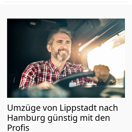
Umzüge von Lippstadt nach
Hamburg günstig mit den
Profis