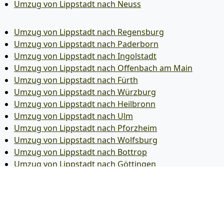
Umzug von Lippstadt nach Neuss
Umzug von Lippstadt nach Regensburg
Umzug von Lippstadt nach Paderborn
Umzug von Lippstadt nach Ingolstadt
Umzug von Lippstadt nach Offenbach am Main
Umzug von Lippstadt nach Fürth
Umzug von Lippstadt nach Würzburg
Umzug von Lippstadt nach Heilbronn
Umzug von Lippstadt nach Ulm
Umzug von Lippstadt nach Pforzheim
Umzug von Lippstadt nach Wolfsburg
Umzug von Lippstadt nach Bottrop
Umzug von Lippstadt nach Göttingen
Umzug von Lippstadt nach Reutlingen
Umzug von Lippstadt nach Bremer­haven
Umzug von Lippstadt nach Koblenz
Umzug von Lippstadt nach Erlangen