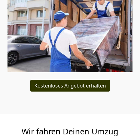
Kostenloses Angebot erhalten
Wir fahren Deinen Umzug