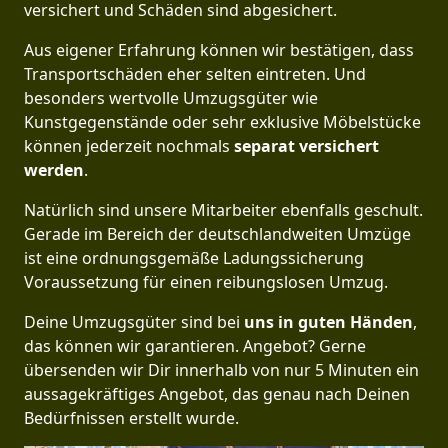
versichert und Schäden sind abgesichert.
Aus eigener Erfahrung können wir bestätigen, dass
Transportschäden eher selten eintreten. Und
besonders wertvolle Umzugsgüter wie
Kunstgegenstände oder sehr exklusive Möbelstücke
können jederzeit nochmals
separat versichert
werden
.
Natürlich sind unsere Mitarbeiter ebenfalls geschult.
Gerade im Bereich der deutschlandweiten Umzüge
ist eine ordnungsgemäße Ladungssicherung
Voraussetzung für einen reibungslosen Umzug.
Deine Umzugsgüter sind bei
uns in guten Händen
,
das können wir garantieren. Angebot? Gerne
übersenden wir Dir innerhalb von nur 5 Minuten ein
aussagekräftiges Angebot, das genau nach Deinen
Bedürfnissen erstellt wurde.