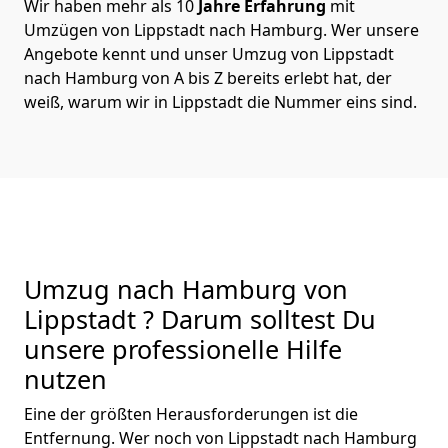
Wir haben mehr als 10
Jahre Erfahrung
mit
Umzügen von Lippstadt nach Hamburg. Wer unsere
Angebote kennt und unser Umzug von Lippstadt
nach Hamburg von A bis Z bereits erlebt hat, der
weiß, warum wir in Lippstadt die Nummer eins sind.
Umzug nach Hamburg von
Lippstadt ? Darum solltest Du
unsere professionelle Hilfe
nutzen
Eine der größten Herausforderungen ist die
Entfernung. Wer noch von Lippstadt nach Hamburg