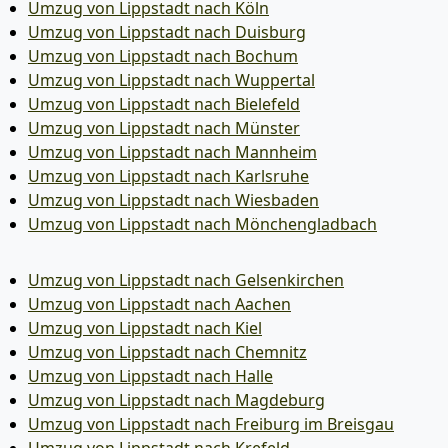
Umzug von Lippstadt nach Köln
Umzug von Lippstadt nach Duisburg
Umzug von Lippstadt nach Bochum
Umzug von Lippstadt nach Wuppertal
Umzug von Lippstadt nach Bielefeld
Umzug von Lippstadt nach Münster
Umzug von Lippstadt nach Mannheim
Umzug von Lippstadt nach Karlsruhe
Umzug von Lippstadt nach Wiesbaden
Umzug von Lippstadt nach Mönchen­gladbach
Umzug von Lippstadt nach Gelsenkirchen
Umzug von Lippstadt nach Aachen
Umzug von Lippstadt nach Kiel
Umzug von Lippstadt nach Chemnitz
Umzug von Lippstadt nach Halle
Umzug von Lippstadt nach Magdeburg
Umzug von Lippstadt nach Freiburg im Breisgau