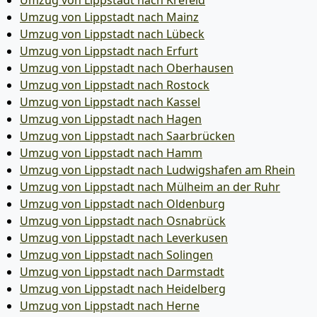
Umzug von Lippstadt nach Krefeld
Umzug von Lippstadt nach Mainz
Umzug von Lippstadt nach Lübeck
Umzug von Lippstadt nach Erfurt
Umzug von Lippstadt nach Oberhausen
Umzug von Lippstadt nach Rostock
Umzug von Lippstadt nach Kassel
Umzug von Lippstadt nach Hagen
Umzug von Lippstadt nach Saarbrücken
Umzug von Lippstadt nach Hamm
Umzug von Lippstadt nach Ludwigshafen am Rhein
Umzug von Lippstadt nach Mülheim an der Ruhr
Umzug von Lippstadt nach Oldenburg
Umzug von Lippstadt nach Osnabrück
Umzug von Lippstadt nach Leverkusen
Umzug von Lippstadt nach Solingen
Umzug von Lippstadt nach Darmstadt
Umzug von Lippstadt nach Heidelberg
Umzug von Lippstadt nach Herne