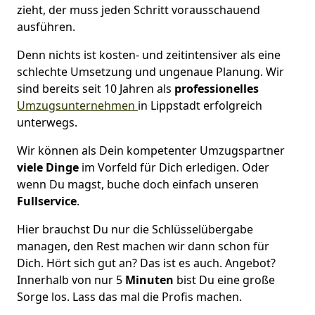
zieht, der muss jeden Schritt vorausschauend
ausführen.
Denn nichts ist kosten- und zeitintensiver als eine
schlechte Umsetzung und ungenaue Planung. Wir
sind bereits seit 10 Jahren als
professionelles
Umzugsunternehmen
in Lippstadt erfolgreich
unterwegs.
Wir können als Dein kompetenter Umzugspartner
viele Dinge
im Vorfeld für Dich erledigen. Oder
wenn Du magst, buche doch einfach unseren
Fullservice
.
Hier brauchst Du nur die Schlüsselübergabe
managen, den Rest machen wir dann schon für
Dich. Hört sich gut an? Das ist es auch. Angebot?
Innerhalb von nur 5
Minuten
bist Du eine große
Sorge los. Lass das mal die Profis machen.