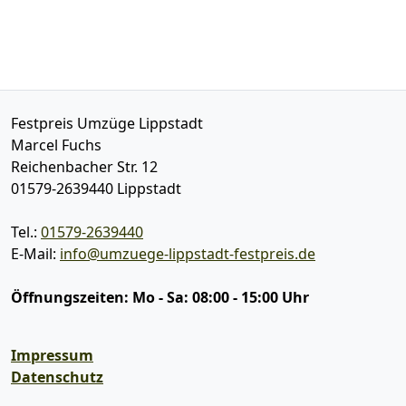
Festpreis Umzüge Lippstadt
Marcel Fuchs
Reichenbacher Str. 12
01579-2639440
Lippstadt
Tel.:
01579-2639440
E-Mail:
info@umzuege-lippstadt-festpreis.de
Öffnungszeiten:
Mo - Sa: 08:00 - 15:00 Uhr
Impressum
Datenschutz