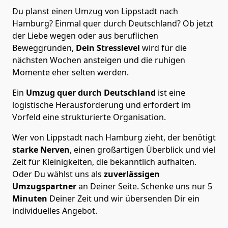
Du planst einen Umzug von Lippstadt nach
Hamburg? Einmal quer durch Deutschland? Ob jetzt
der Liebe wegen oder aus beruflichen
Beweggründen,
Dein Stresslevel
wird für die
nächsten Wochen ansteigen und die ruhigen
Momente eher selten werden.
Ein
Umzug quer durch Deutschland
ist eine
logistische Herausforderung und erfordert im
Vorfeld eine strukturierte Organisation.
Wer von Lippstadt nach Hamburg zieht, der benötigt
starke Nerven
, einen großartigen Überblick und viel
Zeit für Kleinigkeiten, die bekanntlich aufhalten.
Oder Du wählst uns als
zuverlässigen
Umzugspartner
an Deiner Seite. Schenke uns nur
5
Minuten
Deiner Zeit und wir übersenden Dir ein
individuelles Angebot.