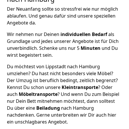
Der Neuanfang sollte so stressfrei wie nur möglich
ablaufen. Und genau dafür sind unsere speziellen
Angebote da.
Wir nehmen nur Deinen
individuellen Bedarf
als
Grundlage und jedes unserer Angebote ist für Dich
unverbindlich. Schenke uns nur 5
Minuten
und Du
wirst begeistert sein.
Du möchtest von Lippstadt nach Hamburg
umziehen? Du hast nicht besonders viele Möbel?
Der Umzug ist beruflich bedingt, zeitlich begrenzt?
Kennst Du schon unsere
Kleintransporte
? Oder
auch
Möbeltransporte
? Und wenn Du zum Beispiel
nur Dein Bett mitnehmen möchtest, dann solltest
Du über eine
Beiladung
nach Hamburg
nachdenken. Gerne unterbreiten wir Dir auch hier
ein unschlagbares Angebot.