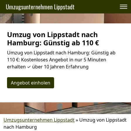
Umzugsunternehmen Lippstadt
Umzug von Lippstadt nach
Hamburg: Günstig ab 110 €
Umzug von Lippstadt nach Hamburg: Günstig ab
110 €: Kostenloses Angebot in nur 5 Minuten
erhalten ✓ über 10 Jahren Erfahrung
Angebot einholen
Umzugsunternehmen Lippstadt
»
Umzug von Lippstadt
nach Hamburg