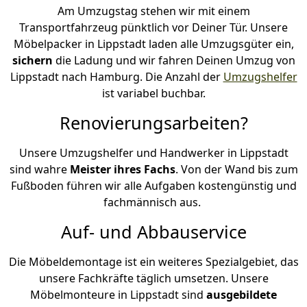
Am Umzugstag stehen wir mit einem
Transportfahrzeug pünktlich vor Deiner Tür. Unsere
Möbelpacker in Lippstadt laden alle Umzugsgüter ein,
sichern
die Ladung und wir fahren Deinen Umzug von
Lippstadt nach Hamburg. Die Anzahl der
Umzugshelfer
ist variabel buchbar.
Renovierungsarbeiten?
Unsere Umzugshelfer und Handwerker in Lippstadt
sind wahre
Meister ihres Fachs
. Von der Wand bis zum
Fußboden führen wir alle Aufgaben kostengünstig und
fachmännisch aus.
Auf- und Abbauservice
Die Möbeldemontage ist ein weiteres Spezialgebiet, das
unsere Fachkräfte täglich umsetzen. Unsere
Möbelmonteure in Lippstadt sind
ausgebildete