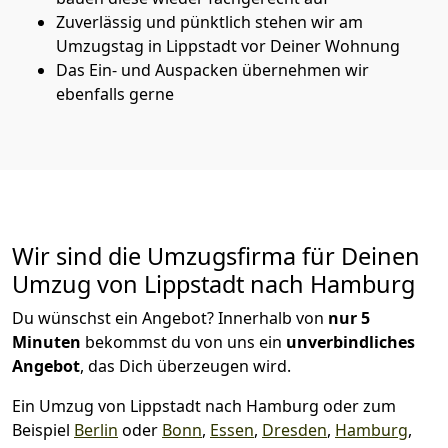
Zuverlässig und pünktlich stehen wir am
Umzugstag in Lippstadt vor Deiner Wohnung
Das Ein- und Auspacken übernehmen wir
ebenfalls gerne
Wir sind die Umzugsfirma für Deinen
Umzug von Lippstadt nach Hamburg
Du wünschst ein Angebot? Innerhalb von
nur 5
Minuten
bekommst du von uns ein
unverbindliches
Angebot
, das Dich überzeugen wird.
Ein Umzug von Lippstadt nach Hamburg oder zum
Beispiel
Berlin
oder
Bonn
,
Essen
,
Dresden
,
Hamburg
,