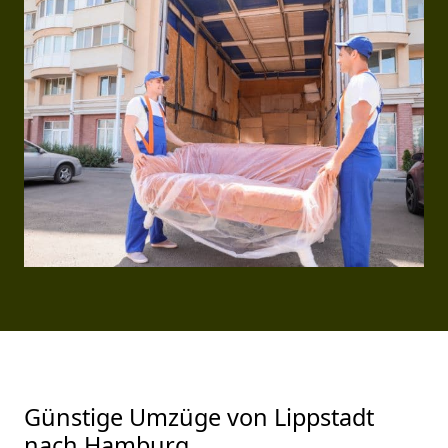
Günstige Umzüge von Lippstadt
nach Hamburg