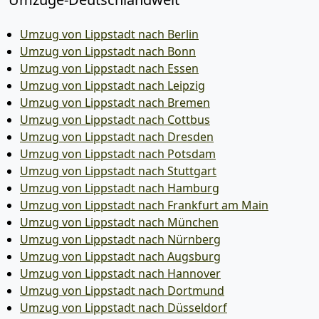
Umzug von Lippstadt nach Berlin
Umzug von Lippstadt nach Bonn
Umzug von Lippstadt nach Essen
Umzug von Lippstadt nach Leipzig
Umzug von Lippstadt nach Bremen
Umzug von Lippstadt nach Cottbus
Umzug von Lippstadt nach Dresden
Umzug von Lippstadt nach Potsdam
Umzug von Lippstadt nach Stuttgart
Umzug von Lippstadt nach Hamburg
Umzug von Lippstadt nach Frankfurt am Main
Umzug von Lippstadt nach München
Umzug von Lippstadt nach Nürnberg
Umzug von Lippstadt nach Augsburg
Umzug von Lippstadt nach Hannover
Umzug von Lippstadt nach Dortmund
Umzug von Lippstadt nach Düsseldorf