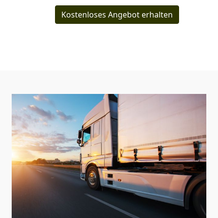
Kostenloses Angebot erhalten