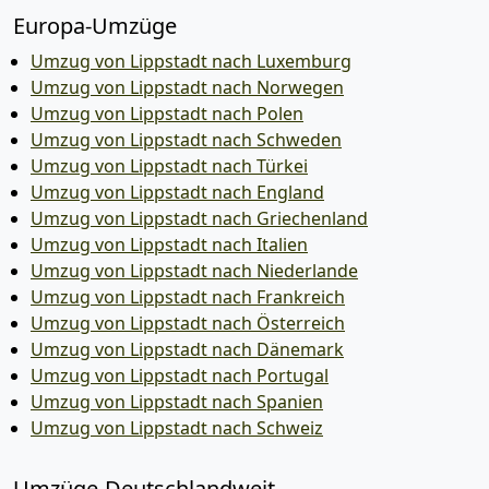
Europa-Umzüge
Umzug von Lippstadt nach Luxemburg
Umzug von Lippstadt nach Norwegen
Umzug von Lippstadt nach Polen
Umzug von Lippstadt nach Schweden
Umzug von Lippstadt nach Türkei
Umzug von Lippstadt nach England
Umzug von Lippstadt nach Griechenland
Umzug von Lippstadt nach Italien
Umzug von Lippstadt nach Niederlande
Umzug von Lippstadt nach Frankreich
Umzug von Lippstadt nach Österreich
Umzug von Lippstadt nach Dänemark
Umzug von Lippstadt nach Portugal
Umzug von Lippstadt nach Spanien
Umzug von Lippstadt nach Schweiz
Umzüge-Deutschlandweit