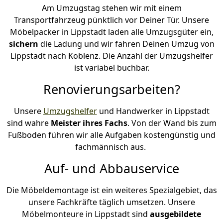
Am Umzugstag stehen wir mit einem
Transportfahrzeug pünktlich vor Deiner Tür. Unsere
Möbelpacker in Lippstadt laden alle Umzugsgüter ein,
sichern
die Ladung und wir fahren Deinen Umzug von
Lippstadt nach Koblenz. Die Anzahl der Umzugshelfer
ist variabel buchbar.
Renovierungsarbeiten?
Unsere
Umzugshelfer
und Handwerker in Lippstadt
sind wahre
Meister ihres Fachs
. Von der Wand bis zum
Fußboden führen wir alle Aufgaben kostengünstig und
fachmännisch aus.
Auf- und Abbauservice
Die Möbeldemontage ist ein weiteres Spezialgebiet, das
unsere Fachkräfte täglich umsetzen. Unsere
Möbelmonteure in Lippstadt sind
ausgebildete