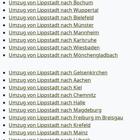
Umzug von Lippstadt nach Bochum
Umzug von Lippstadt nach Wuppertal
Umzug von Lippstadt nach Bielefeld
Umzug von Lippstadt nach Münster
Umzug von Lippstadt nach Mannheim
Umzug von Lippstadt nach Karlsruhe
Umzug von Lippstadt nach Wiesbaden
Umzug von Lippstadt nach Mönchen­gladbach
Umzug von Lippstadt nach Gelsenkirchen
Umzug von Lippstadt nach Aachen
Umzug von Lippstadt nach Kiel
Umzug von Lippstadt nach Chemnitz
Umzug von Lippstadt nach Halle
Umzug von Lippstadt nach Magdeburg
Umzug von Lippstadt nach Freiburg im Breisgau
Umzug von Lippstadt nach Krefeld
Umzug von Lippstadt nach Mainz