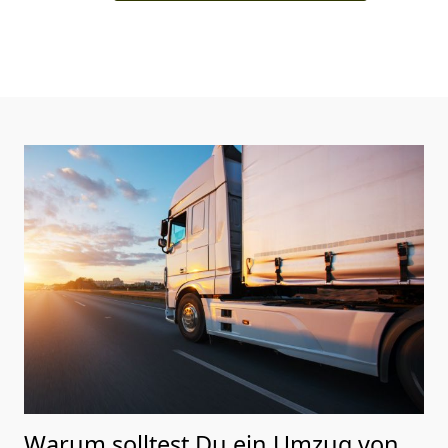
Warum solltest Du ein Umzug von