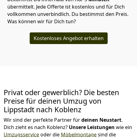
übermittelt. Jede Offerte ist kostenlos und für Dich
vollkommen unverbindlich. Du bestimmst den Preis.
Was können wir für Dich tun?
Kostenloses Angebot erhalten
Privat oder gewerblich? Die besten
Preise für deinen Umzug von
Lippstadt nach Koblenz
Wir sind der perfekte Partner für
deinen Neustart
.
Dich zieht es nach Koblenz?
Unsere Leistungen
wie ein
Umzugsservice
oder die
Möbelmontage
sind die