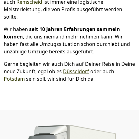
auch
Remscheid
ist immer eine logistische
Meisterleistung, die von Profis ausgeführt werden
sollte.
Wir haben
seit
10 Jahren Erfahrungen sammeln
können
, die uns niemand mehr nehmen kann. Wir
haben fast alle Umzugssituation schon durchlebt und
unzählige Umzüge bereits ausgeführt.
Gerne begleiten wir auch Dich auf Deiner Reise in Deine
neue Zukunft, egal ob es
Düsseldorf
oder auch
Potsdam
sein soll, wir sind für Dich da.