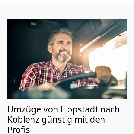
Umzüge von Lippstadt nach
Koblenz günstig mit den
Profis