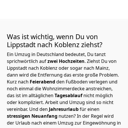
Was ist wichtig, wenn Du von
Lippstadt nach Koblenz
ziehst?
Ein Umzug in Deutschland bedeutet, Du tanzt
sprichwörtlich auf
zwei Hochzeiten
. Ziehst Du von
Lippstadt nach Koblenz oder sogar nach Mainz,
dann wird die Entfernung das erste große Problem.
Kurz nach
Feierabend
den Fußboden verlegen und
noch einmal die Wohnzimmerdecke anstreichen,
das ist im alltäglichen
Tagesablauf
nicht möglich
oder kompliziert.
Arbeit und Umzug sind so nicht
vereinbar. Und den
Jahresurlaub
für einen
stressigen Neuanfang
nutzen? In der Regel wird
der Urlaub nach einem Umzug zur Eingewöhnung in