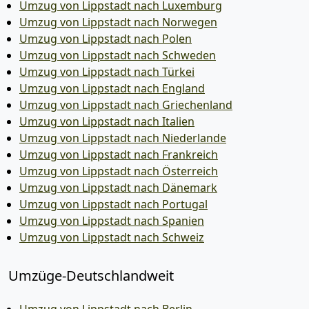
Umzug von Lippstadt nach Luxemburg
Umzug von Lippstadt nach Norwegen
Umzug von Lippstadt nach Polen
Umzug von Lippstadt nach Schweden
Umzug von Lippstadt nach Türkei
Umzug von Lippstadt nach England
Umzug von Lippstadt nach Griechenland
Umzug von Lippstadt nach Italien
Umzug von Lippstadt nach Niederlande
Umzug von Lippstadt nach Frankreich
Umzug von Lippstadt nach Österreich
Umzug von Lippstadt nach Dänemark
Umzug von Lippstadt nach Portugal
Umzug von Lippstadt nach Spanien
Umzug von Lippstadt nach Schweiz
Umzüge-Deutschlandweit