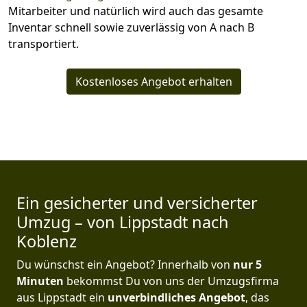
Mitarbeiter und natürlich wird auch das gesamte
Inventar schnell sowie zuverlässig von A nach B
transportiert.
Kostenloses Angebot erhalten
Ein gesicherter und versicherter
Umzug – von Lippstadt nach
Koblenz
Du wünschst ein Angebot? Innerhalb von
nur 5
Minuten
bekommst Du von uns der Umzugsfirma
aus Lippstadt ein
unverbindliches Angebot
, das