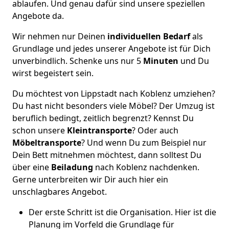
ablaufen. Und genau dafür sind unsere speziellen
Angebote da.
Wir nehmen nur Deinen
individuellen Bedarf
als
Grundlage und jedes unserer Angebote ist für Dich
unverbindlich. Schenke uns nur 5
Minuten
und Du
wirst begeistert sein.
Du möchtest von Lippstadt nach Koblenz umziehen?
Du hast nicht besonders viele Möbel? Der Umzug ist
beruflich bedingt, zeitlich begrenzt? Kennst Du
schon unsere
Kleintransporte
? Oder auch
Möbeltransporte
? Und wenn Du zum Beispiel nur
Dein Bett mitnehmen möchtest, dann solltest Du
über eine
Beiladung
nach Koblenz nachdenken.
Gerne unterbreiten wir Dir auch hier ein
unschlagbares Angebot.
Der erste Schritt ist die Organisation. Hier ist die
Planung im Vorfeld die Grundlage für