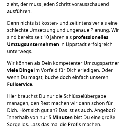
zieht, der muss jeden Schritt vorausschauend
ausführen.
Denn nichts ist kosten- und zeitintensiver als eine
schlechte Umsetzung und ungenaue Planung. Wir
sind bereits seit 10 Jahren als
professionelles
Umzugsunternehmen
in Lippstadt erfolgreich
unterwegs.
Wir können als Dein kompetenter Umzugspartner
viele Dinge
im Vorfeld für Dich erledigen. Oder
wenn Du magst, buche doch einfach unseren
Fullservice
.
Hier brauchst Du nur die Schlüsselübergabe
managen, den Rest machen wir dann schon für
Dich. Hört sich gut an? Das ist es auch. Angebot?
Innerhalb von nur 5
Minuten
bist Du eine große
Sorge los. Lass das mal die Profis machen.