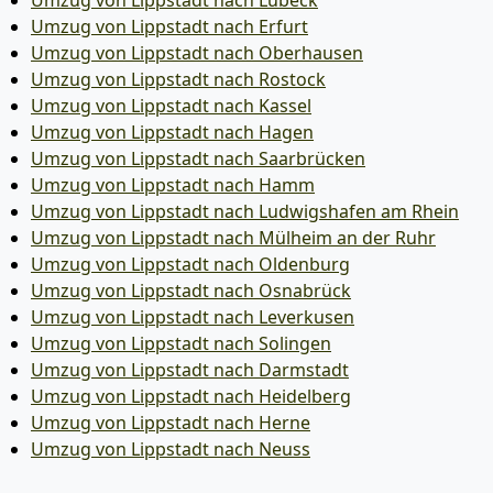
Umzug von Lippstadt nach Lübeck
Umzug von Lippstadt nach Erfurt
Umzug von Lippstadt nach Oberhausen
Umzug von Lippstadt nach Rostock
Umzug von Lippstadt nach Kassel
Umzug von Lippstadt nach Hagen
Umzug von Lippstadt nach Saarbrücken
Umzug von Lippstadt nach Hamm
Umzug von Lippstadt nach Ludwigshafen am Rhein
Umzug von Lippstadt nach Mülheim an der Ruhr
Umzug von Lippstadt nach Oldenburg
Umzug von Lippstadt nach Osnabrück
Umzug von Lippstadt nach Leverkusen
Umzug von Lippstadt nach Solingen
Umzug von Lippstadt nach Darmstadt
Umzug von Lippstadt nach Heidelberg
Umzug von Lippstadt nach Herne
Umzug von Lippstadt nach Neuss