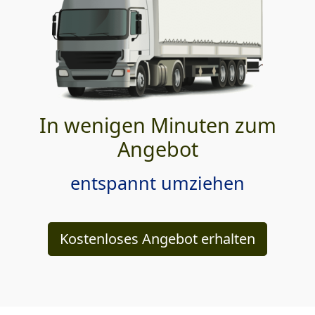
In wenigen Minuten zum
Angebot
entspannt umziehen
Kostenloses Angebot erhalten