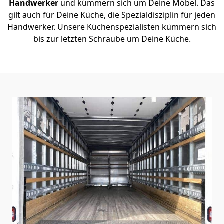
Handwerker
und kümmern sich um Deine Möbel. Das
gilt auch für Deine Küche, die Spezialdisziplin für jeden
Handwerker. Unsere Küchenspezialisten kümmern sich
bis zur letzten Schraube um Deine Küche.