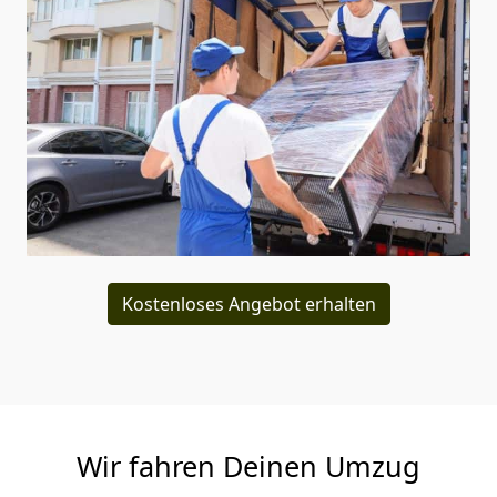
Kostenloses Angebot erhalten
Wir fahren Deinen Umzug