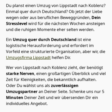
Du planst einen Umzug von Lippstadt nach Koblenz?
Einmal quer durch Deutschland? Ob jetzt der Liebe
wegen oder aus beruflichen Beweggründen,
Dein
Stresslevel
wird für die nächsten Wochen ansteigen
und die ruhigen Momente eher selten werden.
Ein
Umzug quer durch Deutschland
ist eine
logistische Herausforderung und erfordert im
Vorfeld eine strukturierte Organisation, aber wir, die
Umzugsfirma Lippstadt
helfen Dir.
Wer von Lippstadt nach Koblenz zieht, der benötigt
starke Nerven
, einen großartigen Überblick und viel
Zeit für Kleinigkeiten, die bekanntlich aufhalten.
Oder Du wählst uns als
zuverlässigen
Umzugspartner
an Deiner Seite. Schenke uns nur
5
Minuten
Deiner Zeit und wir übersenden Dir ein
individuelles Angebot.