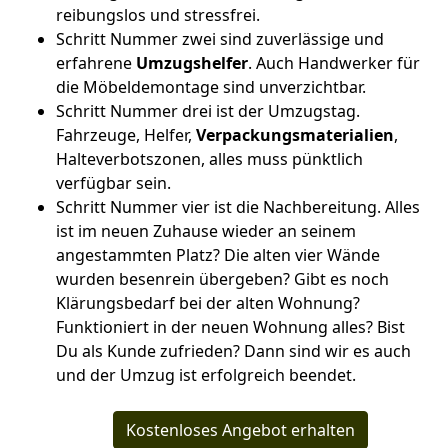
reibungslos und stressfrei.
Schritt Nummer zwei sind zuverlässige und
erfahrene
Umzugshelfer
. Auch Handwerker für
die Möbeldemontage sind unverzichtbar.
Schritt Nummer drei ist der Umzugstag.
Fahrzeuge, Helfer,
Verpackungsmaterialien
,
Halteverbotszonen, alles muss pünktlich
verfügbar sein.
Schritt Nummer vier ist die Nachbereitung. Alles
ist im neuen Zuhause wieder an seinem
angestammten Platz? Die alten vier Wände
wurden besenrein übergeben? Gibt es noch
Klärungsbedarf bei der alten Wohnung?
Funktioniert in der neuen Wohnung alles? Bist
Du als Kunde zufrieden? Dann sind wir es auch
und der Umzug ist erfolgreich beendet.
Kostenloses Angebot erhalten