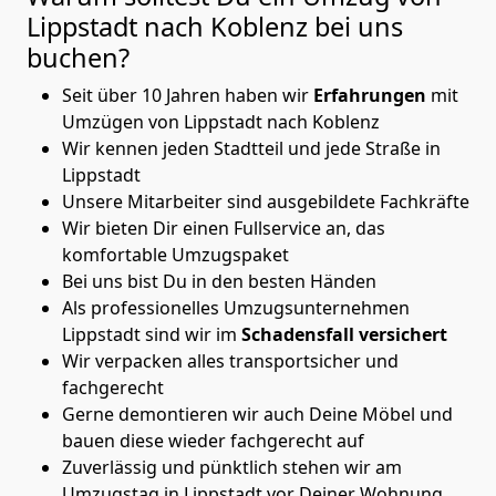
Lippstadt nach Koblenz
bei uns
buchen?
Seit über 10 Jahren haben wir
Erfahrungen
mit
Umzügen von Lippstadt nach Koblenz
Wir kennen jeden Stadtteil und jede Straße in
Lippstadt
Unsere Mitarbeiter sind ausgebildete Fachkräfte
Wir bieten Dir einen Fullservice an, das
komfortable Umzugspaket
Bei uns bist Du in den besten Händen
Als professionelles Umzugsunternehmen
Lippstadt sind wir im
Schadensfall versichert
Wir verpacken alles transportsicher und
fachgerecht
Gerne demontieren wir auch Deine Möbel und
bauen diese wieder fachgerecht auf
Zuverlässig und pünktlich stehen wir am
Umzugstag in Lippstadt vor Deiner Wohnung