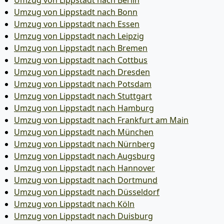
Umzug von Lippstadt nach Berlin
Umzug von Lippstadt nach Bonn
Umzug von Lippstadt nach Essen
Umzug von Lippstadt nach Leipzig
Umzug von Lippstadt nach Bremen
Umzug von Lippstadt nach Cottbus
Umzug von Lippstadt nach Dresden
Umzug von Lippstadt nach Potsdam
Umzug von Lippstadt nach Stuttgart
Umzug von Lippstadt nach Hamburg
Umzug von Lippstadt nach Frankfurt am Main
Umzug von Lippstadt nach München
Umzug von Lippstadt nach Nürnberg
Umzug von Lippstadt nach Augsburg
Umzug von Lippstadt nach Hannover
Umzug von Lippstadt nach Dortmund
Umzug von Lippstadt nach Düsseldorf
Umzug von Lippstadt nach Köln
Umzug von Lippstadt nach Duisburg