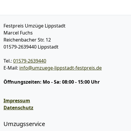
Festpreis Umzüge Lippstadt
Marcel Fuchs
Reichenbacher Str. 12
01579-2639440
Lippstadt
Tel.:
01579-2639440
E-Mail:
info@umzuege-lippstadt-festpreis.de
Öffnungszeiten:
Mo - Sa: 08:00 - 15:00 Uhr
Impressum
Datenschutz
Umzugsservice