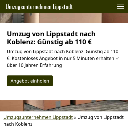
Umzugsunternehmen Lippstadt
Umzug von Lippstadt nach
Koblenz: Günstig ab 110 €
Umzug von Lippstadt nach Koblenz: Günstig ab 110
€: Kostenloses Angebot in nur 5 Minuten erhalten ✓
über 10 Jahren Erfahrung
Angebot einholen
Umzugsunternehmen Lippstadt
»
Umzug von Lippstadt
nach Koblenz