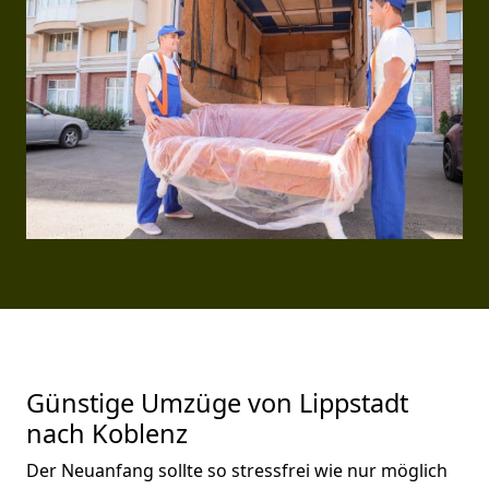
Günstige Umzüge von Lippstadt
nach Koblenz
Der Neuanfang sollte so stressfrei wie nur möglich