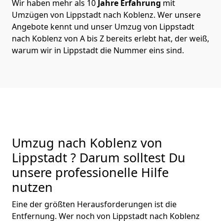
Wir haben mehr als 10
Jahre Erfahrung
mit
Umzügen von Lippstadt nach Koblenz. Wer unsere
Angebote kennt und unser Umzug von Lippstadt
nach Koblenz von A bis Z bereits erlebt hat, der weiß,
warum wir in Lippstadt die Nummer eins sind.
Umzug nach Koblenz von
Lippstadt ? Darum solltest Du
unsere professionelle Hilfe
nutzen
Eine der größten Herausforderungen ist die
Entfernung. Wer noch von Lippstadt nach Koblenz