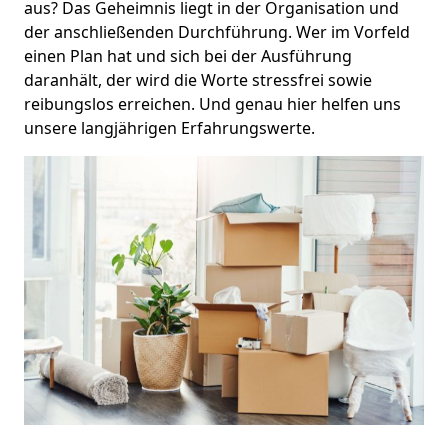
aus? Das Geheimnis liegt in der Organisation und
der anschließenden Durchführung. Wer im Vorfeld
einen Plan hat und sich bei der Ausführung
daranhält, der wird die Worte stressfrei sowie
reibungslos erreichen. Und genau hier helfen uns
unsere langjährigen Erfahrungswerte.