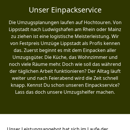
Unser Einpackservice
Die Umzugsplanungen laufen auf Hochtouren. Von
Lippstadt nach Ludwigshafen am Rhein oder Mainz
zu ziehen ist eine logistische Meisterleistung. Wir
von Festpreis Umzüge Lippstadt als Profis kennen
das. Zuerst beginnt es mit dem Einpacken aller
Umzugsgüter. Die Küche, das Wohnzimmer und
noch viele Räume mehr. Doch wie soll das während
der täglichen Arbeit funktionieren? Der Alltag läuft
weiter und nach Feierabend wird die Zeit schnell
knapp. Kennst Du schon unseren Einpackservice?
Lass das doch unsere Umzugshelfer machen.
Unser Leistungsangebot hat sich im Laufe der