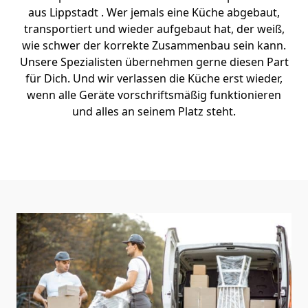
aus Lippstadt . Wer jemals eine Küche abgebaut,
transportiert und wieder aufgebaut hat, der weiß,
wie schwer der korrekte Zusammenbau sein kann.
Unsere Spezialisten übernehmen gerne diesen Part
für Dich. Und wir verlassen die Küche erst wieder,
wenn alle Geräte vorschriftsmäßig funktionieren
und alles an seinem Platz steht.