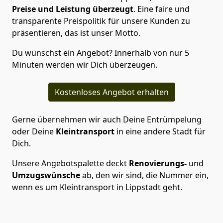
Preise und Leistung überzeugt
. Eine faire und
transparente Preispolitik für unsere Kunden zu
präsentieren, das ist unser Motto.
Du wünschst ein Angebot? Innerhalb von nur 5
Minuten werden wir Dich überzeugen.
Kostenloses Angebot erhalten
Gerne übernehmen wir auch Deine Entrümpelung
oder Deine
Kleintransport
in eine andere Stadt für
Dich.
Unsere Angebotspalette deckt
Renovierungs-
und
Umzugswünsche
ab, den wir sind, die Nummer ein,
wenn es um Kleintransport in Lippstadt geht.