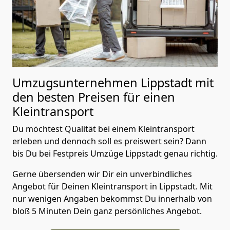
Umzugsunternehmen Lippstadt mit
den besten Preisen für einen
Kleintransport
Du möchtest Qualität bei einem Kleintransport
erleben und dennoch soll es preiswert sein? Dann
bis Du bei Festpreis Umzüge Lippstadt genau richtig.
Gerne übersenden wir Dir ein unverbindliches
Angebot für Deinen Kleintransport in Lippstadt. Mit
nur wenigen Angaben bekommst Du innerhalb von
bloß 5 Minuten Dein ganz persönliches Angebot.