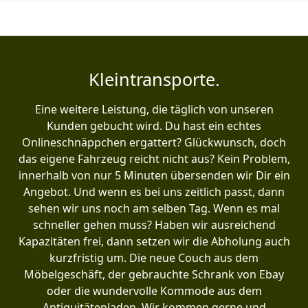
Kleintransporte.
Eine weitere Leistung, die täglich von unseren
Kunden gebucht wird. Du hast ein echtes
Onlineschnäppchen ergattert? Glückwunsch, doch
das eigene Fahrzeug reicht nicht aus? Kein Problem,
innerhalb von nur 5 Minuten übersenden wir Dir ein
Angebot. Und wenn es bei uns zeitlich passt, dann
sehen wir uns noch am selben Tag. Wenn es mal
schneller gehen muss? Haben wir ausreichend
Kapazitäten frei, dann setzen wir die Abholung auch
kurzfristig um. Die neue Couch aus dem
Möbelgeschäft, der gebrauchte Schrank von Ebay
oder die wundervolle Kommode aus dem
Antiquitätenladen. Wir kommen gerne und