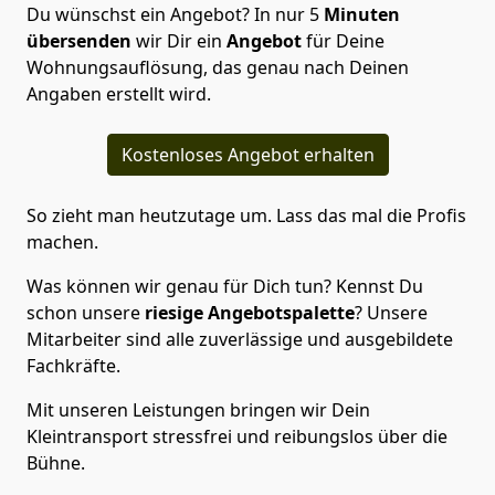
Du wünschst ein Angebot? In nur 5
Minuten
übersenden
wir Dir ein
Angebot
für Deine
Wohnungsauflösung, das genau nach Deinen
Angaben erstellt wird.
Kostenloses Angebot erhalten
So zieht man heutzutage um. Lass das mal die Profis
machen.
Was können wir genau für Dich tun? Kennst Du
schon unsere
riesige Angebotspalette
? Unsere
Mitarbeiter sind alle zuverlässige und ausgebildete
Fachkräfte.
Mit unseren Leistungen bringen wir Dein
Kleintransport stressfrei und reibungslos über die
Bühne.