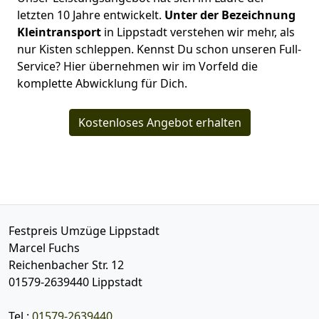
letzten 10 Jahre entwickelt.
Unter der Bezeichnung
Kleintransport
in Lippstadt verstehen wir mehr, als
nur Kisten schleppen. Kennst Du schon unseren Full-
Service? Hier übernehmen wir im Vorfeld die
komplette Abwicklung für Dich.
Kostenloses Angebot erhalten
Festpreis Umzüge Lippstadt
Marcel Fuchs
Reichenbacher Str. 12
01579-2639440
Lippstadt
Tel.:
01579-2639440