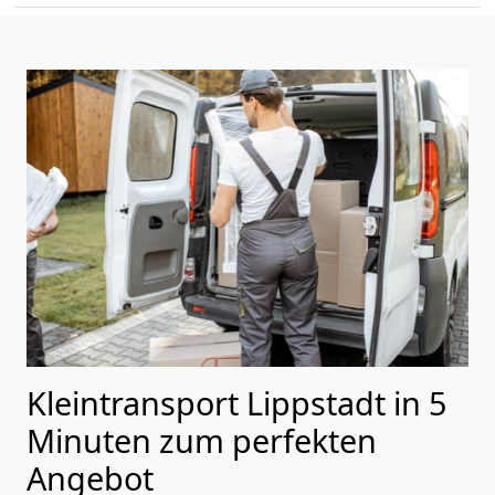
Kleintransport Lippstadt in 5
Minuten zum perfekten
Angebot