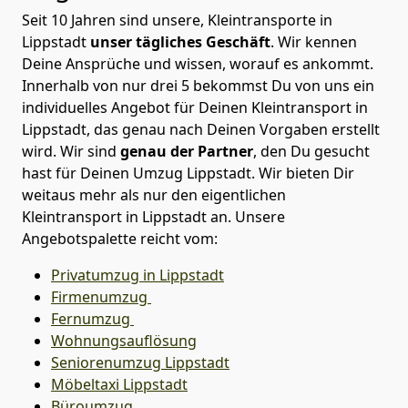
Seit 10 Jahren sind unsere, Kleintransporte in
Lippstadt
unser tägliches Geschäft
. Wir kennen
Deine Ansprüche und wissen, worauf es ankommt.
Innerhalb von nur drei 5 bekommst Du von uns ein
individuelles Angebot für Deinen Kleintransport in
Lippstadt, das genau nach Deinen Vorgaben erstellt
wird. Wir sind
genau der Partner
, den Du gesucht
hast für Deinen Umzug Lippstadt. Wir bieten Dir
weitaus mehr als nur den eigentlichen
Kleintransport in Lippstadt an. Unsere
Angebotspalette reicht vom:
Privatumzug in Lippstadt
Firmenumzug
Fernumzug
Wohnungsauflösung
Seniorenumzug Lippstadt
Möbeltaxi
Lippstadt
Büroumzug