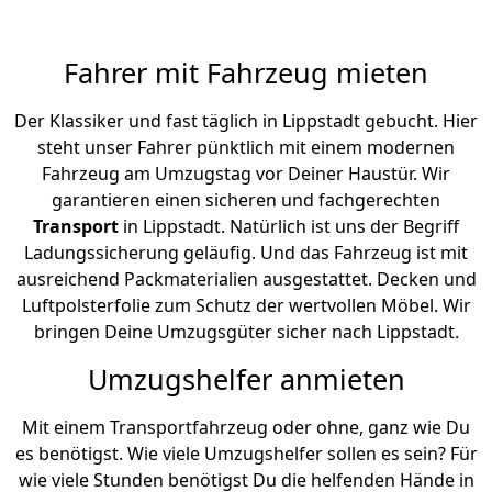
Fahrer mit Fahrzeug mieten
Der Klassiker und fast täglich in Lippstadt gebucht. Hier
steht unser Fahrer pünktlich mit einem modernen
Fahrzeug am Umzugstag vor Deiner Haustür. Wir
garantieren einen sicheren und fachgerechten
Transport
in Lippstadt. Natürlich ist uns der Begriff
Ladungssicherung geläufig. Und das Fahrzeug ist mit
ausreichend Packmaterialien ausgestattet. Decken und
Luftpolsterfolie zum Schutz der wertvollen Möbel. Wir
bringen Deine Umzugsgüter sicher nach Lippstadt.
Umzugshelfer anmieten
Mit einem Transportfahrzeug oder ohne, ganz wie Du
es benötigst. Wie viele Umzugshelfer sollen es sein? Für
wie viele Stunden benötigst Du die helfenden Hände in