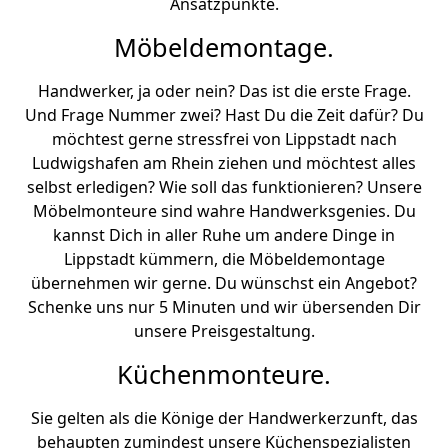
Ansatzpunkte.
Möbeldemontage.
Handwerker, ja oder nein? Das ist die erste Frage.
Und Frage Nummer zwei? Hast Du die Zeit dafür? Du
möchtest gerne stressfrei von Lippstadt nach
Ludwigshafen am Rhein ziehen und möchtest alles
selbst erledigen? Wie soll das funktionieren? Unsere
Möbelmonteure sind wahre Handwerksgenies. Du
kannst Dich in aller Ruhe um andere Dinge in
Lippstadt kümmern, die Möbeldemontage
übernehmen wir gerne. Du wünschst ein Angebot?
Schenke uns nur 5 Minuten und wir übersenden Dir
unsere Preisgestaltung.
Küchenmonteure.
Sie gelten als die Könige der Handwerkerzunft, das
behaupten zumindest unsere Küchenspezialisten