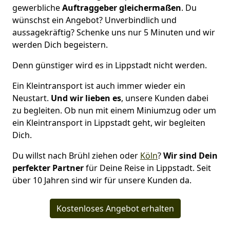
gewerbliche
Auftraggeber gleichermaßen
. Du
wünschst ein Angebot? Unverbindlich und
aussagekräftig? Schenke uns nur 5 Minuten und wir
werden Dich begeistern.
Denn günstiger wird es in Lippstadt nicht werden.
Ein Kleintransport ist auch immer wieder ein
Neustart.
Und wir lieben es
, unsere Kunden dabei
zu begleiten. Ob nun mit einem Miniumzug oder um
ein Kleintransport in Lippstadt geht, wir begleiten
Dich.
Du willst nach Brühl ziehen oder
Köln
?
Wir sind Dein
perfekter Partner
für Deine Reise in Lippstadt. Seit
über 10 Jahren sind wir für unsere Kunden da.
Kostenloses Angebot erhalten