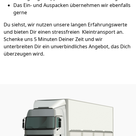
Das Ein- und Auspacken übernehmen wir ebenfalls
gerne
Du siehst, wir nutzen unsere langen Erfahrungswerte
und bieten Dir einen stressfreien Kleintransport an.
Schenke uns 5 Minuten Deiner Zeit und wir
unterbreiten Dir ein unverbindliches Angebot, das Dich
überzeugen wird.