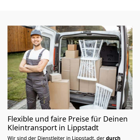
Flexible und faire Preise für Deinen
Kleintransport in Lippstadt
Wir sind der Dienstleiter in Lippstadt, der
durch