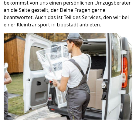
bekommst von uns einen persönlichen Umzugsberater
an die Seite gestellt, der Deine Fragen gerne
beantwortet. Auch das ist Teil des Services, den wir bei
einer Kleintransport in Lippstadt anbieten.