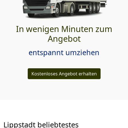
In wenigen Minuten zum
Angebot
entspannt umziehen
Kostenloses Angebot erhalten
Lippstadt beliebtestes