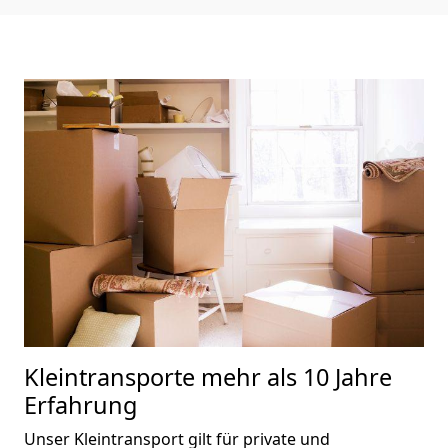
Kleintransporte
mehr als 10 Jahre
Erfahrung
Unser Kleintransport gilt für private und