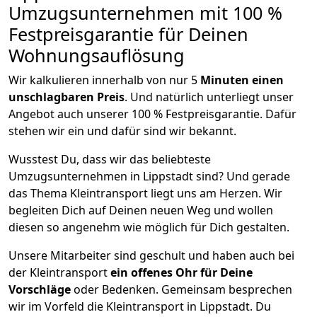
Umzugsunternehmen mit 100 %
Festpreisgarantie für Deinen
Wohnungsauflösung
Wir kalkulieren innerhalb von nur 5
Minuten einen
unschlagbaren Preis
. Und natürlich unterliegt unser
Angebot auch unserer 100 % Festpreisgarantie. Dafür
stehen wir ein und dafür sind wir bekannt.
Wusstest Du, dass wir das beliebteste
Umzugsunternehmen in Lippstadt sind? Und gerade
das Thema Kleintransport liegt uns am Herzen. Wir
begleiten Dich auf Deinen neuen Weg und wollen
diesen so angenehm wie möglich für Dich gestalten.
Unsere Mitarbeiter sind geschult und haben auch bei
der Kleintransport
ein offenes Ohr für Deine
Vorschläge
oder Bedenken. Gemeinsam besprechen
wir im Vorfeld die Kleintransport in Lippstadt. Du