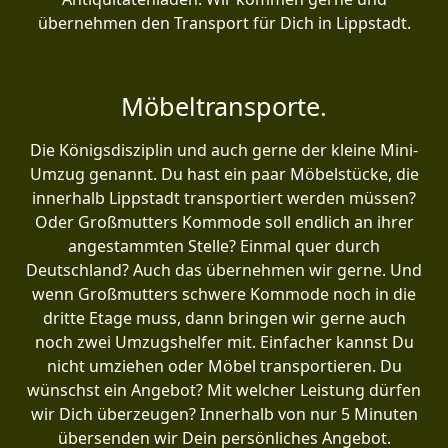
übernehmen den Transport für Dich in Lippstadt.
Möbeltransporte.
Die Königsdisziplin und auch gerne der kleine Mini-
Umzug genannt. Du hast ein paar Möbelstücke, die
innerhalb Lippstadt transportiert werden müssen?
Oder Großmutters Kommode soll endlich an ihrer
angestammten Stelle? Einmal quer durch
Deutschland? Auch das übernehmen wir gerne. Und
wenn Großmutters schwere Kommode noch in die
dritte Etage muss, dann bringen wir gerne auch
noch zwei Umzugshelfer mit. Einfacher kannst Du
nicht umziehen oder Möbel transportieren. Du
wünschst ein Angebot? Mit welcher Leistung dürfen
wir Dich überzeugen? Innerhalb von nur 5 Minuten
übersenden wir Dein persönliches Angebot.