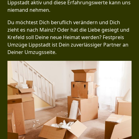
Lippstadt aktiv und diese Erfahrungswerte kann uns
niemand nehmen.
Du möchtest Dich beruflich verändern und Dich
zieht es nach Mainz? Oder hat die Liebe gesiegt und
Krefeld soll Deine neue Heimat werden? Festpreis
Umzüge Lippstadt ist Dein zuverlässiger Partner an
Deiner Umzugsseite.