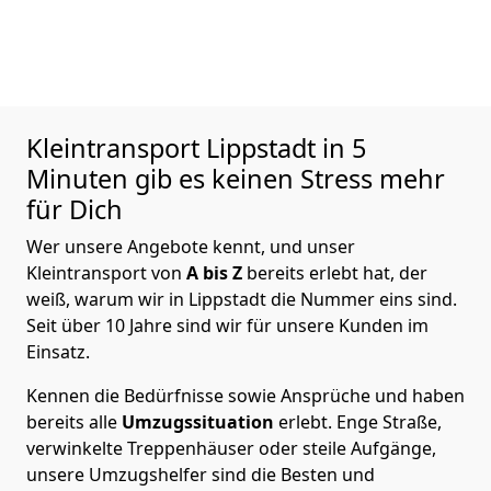
Kleintransport
Lippstadt in 5
Minuten gib es keinen Stress mehr
für Dich
Wer unsere Angebote kennt, und unser
Kleintransport von
A bis Z
bereits erlebt hat, der
weiß, warum wir in Lippstadt die Nummer eins sind.
Seit über 10 Jahre sind wir für unsere Kunden im
Einsatz.
Kennen die Bedürfnisse sowie Ansprüche und haben
bereits alle
Umzugssituation
erlebt. Enge Straße,
verwinkelte Treppenhäuser oder steile Aufgänge,
unsere Umzugshelfer sind die Besten und