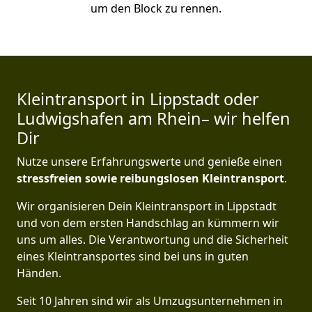
um den Block zu rennen.
Kleintransport in Lippstadt oder
Ludwigshafen am Rhein– wir helfen
Dir
Nutze unsere Erfahrungswerte und genieße einen
stressfreien sowie reibungslosen Kleintransport
.
Wir organisieren Dein Kleintransport in Lippstadt
und von dem ersten Handschlag an kümmern wir
uns um alles. Die Verantwortung und die Sicherheit
eines Kleintransportes sind bei uns in guten
Händen.
Seit 10 Jahren sind wir als Umzugsunternehmen in