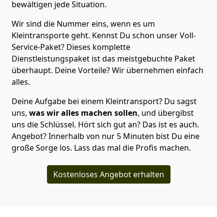
bewältigen jede Situation.
Wir sind die Nummer eins, wenn es um
Kleintransporte geht. Kennst Du schon unser Voll-
Service-Paket? Dieses komplette
Dienstleistungspaket ist das meistgebuchte Paket
überhaupt. Deine Vorteile? Wir übernehmen einfach
alles.
Deine Aufgabe bei einem Kleintransport? Du sagst
uns,
was wir alles machen sollen
, und übergibst
uns die Schlüssel. Hört sich gut an? Das ist es auch.
Angebot? Innerhalb von nur 5 Minuten bist Du eine
große Sorge los. Lass das mal die Profis machen.
Kostenloses Angebot erhalten