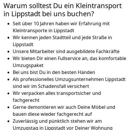
Warum solltest Du ein Kleintransport
in Lippstadt bei uns buchen?
Seit über 10 Jahren haben wir Erfahrung mit
Kleintransporte in Lippstadt
Wir kennen jeden Stadtteil und jede Straße in
Lippstadt
Unsere Mitarbeiter sind ausgebildete Fachkräfte
Wir bieten Dir einen Fullservice an, das komfortable
Umzugspaket
Bei uns bist Du in den besten Händen
Als professionelles Umzugsunternehmen Lippstadt
sind wir im Schadensfall versichert
Wir verpacken alles transportsicher und
fachgerecht
Gerne demontieren wir auch Deine Möbel und
bauen diese wieder fachgerecht auf
Zuverlässig und pünktlich stehen wir am
Umzugstag in Lippstadt vor Deiner Wohnung