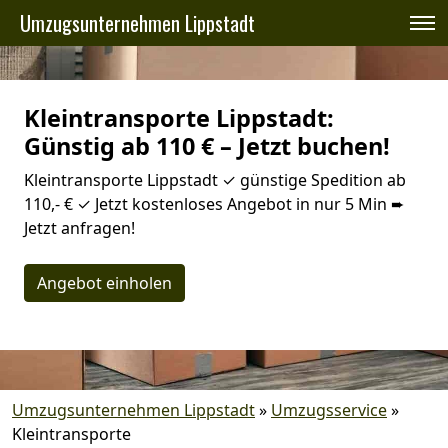
Umzugsunternehmen Lippstadt
Kleintransporte Lippstadt:
Günstig ab 110 € – Jetzt buchen!
Kleintransporte Lippstadt ✓ günstige Spedition ab
110,- € ✓ Jetzt kostenloses Angebot in nur 5 Min ➨
Jetzt anfragen!
Angebot einholen
Umzugsunternehmen Lippstadt
»
Umzugsservice
»
Kleintransporte