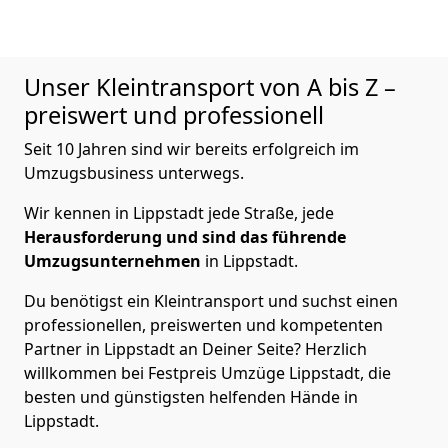
Unser Kleintransport von A bis Z –
preiswert und professionell
Seit 10 Jahren sind wir bereits erfolgreich im
Umzugsbusiness unterwegs.
Wir kennen in Lippstadt jede Straße, jede
Herausforderung und sind das führende
Umzugsunternehmen
in Lippstadt.
Du benötigst ein Kleintransport und suchst einen
professionellen, preiswerten und kompetenten
Partner in Lippstadt an Deiner Seite? Herzlich
willkommen bei Festpreis Umzüge Lippstadt, die
besten und günstigsten helfenden Hände in
Lippstadt.