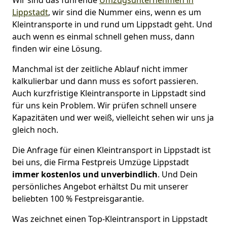
Lippstadt
, wir sind die Nummer eins, wenn es um
Kleintransporte in und rund um Lippstadt geht. Und
auch wenn es einmal schnell gehen muss, dann
finden wir eine Lösung.
Manchmal ist der zeitliche Ablauf nicht immer
kalkulierbar und dann muss es sofort passieren.
Auch kurzfristige Kleintransporte in Lippstadt sind
für uns kein Problem. Wir prüfen schnell unsere
Kapazitäten und wer weiß, vielleicht sehen wir uns ja
gleich noch.
Die Anfrage für einen Kleintransport in Lippstadt ist
bei uns, die Firma Festpreis Umzüge Lippstadt
immer kostenlos und unverbindlich
. Und Dein
persönliches Angebot erhältst Du mit unserer
beliebten 100 % Festpreisgarantie.
Was zeichnet einen Top-Kleintransport in Lippstadt