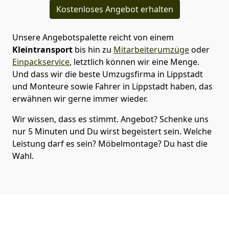
Kostenloses Angebot erhalten
Unsere Angebotspalette reicht von einem
Kleintransport
bis hin zu
Mitarbeiterumzüge
oder
Einpackservice
, letztlich können wir eine Menge.
Und dass wir die beste Umzugsfirma in Lippstadt
und Monteure sowie Fahrer in Lippstadt haben, das
erwähnen wir gerne immer wieder.
Wir wissen, dass es stimmt. Angebot? Schenke uns
nur 5 Minuten und Du wirst begeistert sein. Welche
Leistung darf es sein? Möbelmontage? Du hast die
Wahl.