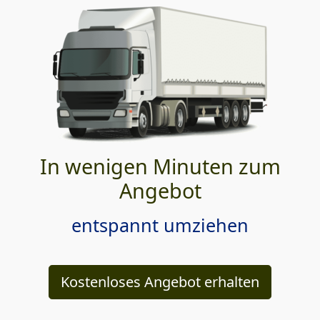
In wenigen Minuten zum
Angebot
entspannt umziehen
Kostenloses Angebot erhalten