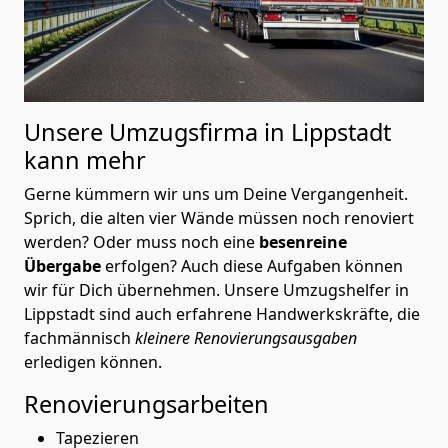
Unsere Umzugsfirma in Lippstadt
kann mehr
Gerne kümmern wir uns um Deine Vergangenheit.
Sprich, die alten vier Wände müssen noch renoviert
werden? Oder muss noch eine
besenreine
Übergabe
erfolgen? Auch diese Aufgaben können
wir für Dich übernehmen. Unsere Umzugshelfer in
Lippstadt sind auch erfahrene Handwerkskräfte, die
fachmännisch
kleinere Renovierungsausgaben
erledigen können.
Renovierungsarbeiten
Tapezieren