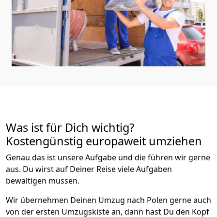
Was ist für Dich wichtig?
Kostengünstig europaweit umziehen
Genau das ist unsere Aufgabe und die führen wir gerne
aus. Du wirst auf Deiner Reise viele Aufgaben
bewältigen müssen.
Wir übernehmen Deinen Umzug nach Polen gerne auch
von der ersten Umzugskiste an, dann hast Du den Kopf