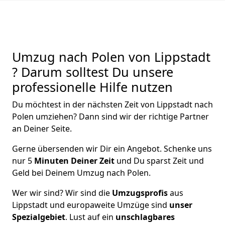
Umzug nach Polen von Lippstadt
? Darum solltest Du unsere
professionelle Hilfe nutzen
Du möchtest in der nächsten Zeit von
Lippstadt
nach
Polen
umziehen? Dann sind wir der richtige Partner
an Deiner Seite.
Gerne übersenden wir Dir ein Angebot. Schenke uns
nur
5
Minuten Deiner Zeit
und Du sparst Zeit und
Geld bei Deinem Umzug nach Polen.
Wer wir sind? Wir sind die
Umzugsprofis
aus
Lippstadt
und europaweite Umzüge sind
unser
Spezialgebiet
. Lust auf ein
unschlagbares