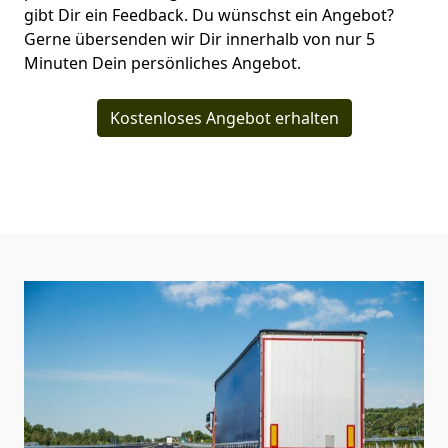
gibt Dir ein Feedback. Du wünschst ein Angebot?
Gerne übersenden wir Dir innerhalb von nur
5
Minuten Dein persönliches Angebot.
Kostenloses Angebot erhalten