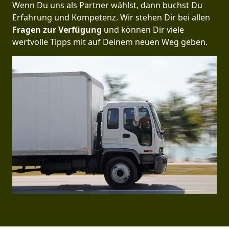
Wenn Du uns als Partner wählst, dann buchst Du
Erfahrung und Kompetenz. Wir stehen Dir bei allen
Fragen zur Verfügung
und können Dir viele
wertvolle Tipps mit auf Deinem neuen Weg geben.