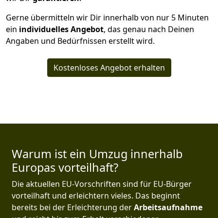
Gerne übermitteln wir Dir innerhalb von nur
5
Minuten
ein
individuelles Angebot
, das genau nach Deinen
Angaben und Bedürfnissen erstellt wird.
Kostenloses Angebot erhalten
Warum ist ein Umzug innerhalb
Europas vorteilhaft?
Die aktuellen EU-Vorschriften sind für EU-Bürger
vorteilhaft und erleichtern vieles. Das beginnt
bereits bei der Erleichterung der
Arbeitsaufnahme