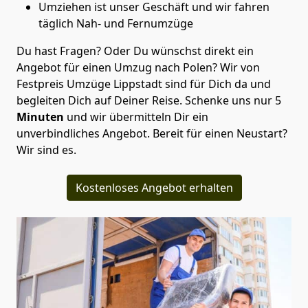
Umziehen ist unser Geschäft und wir fahren
täglich Nah- und Fernumzüge
Du hast Fragen? Oder Du wünschst direkt ein
Angebot für einen Umzug nach Polen? Wir von
Festpreis Umzüge Lippstadt
sind für Dich da und
begleiten Dich auf Deiner Reise. Schenke uns nur
5
Minuten
und wir übermitteln Dir ein
unverbindliches Angebot. Bereit für einen Neustart?
Wir sind es.
Kostenloses Angebot erhalten