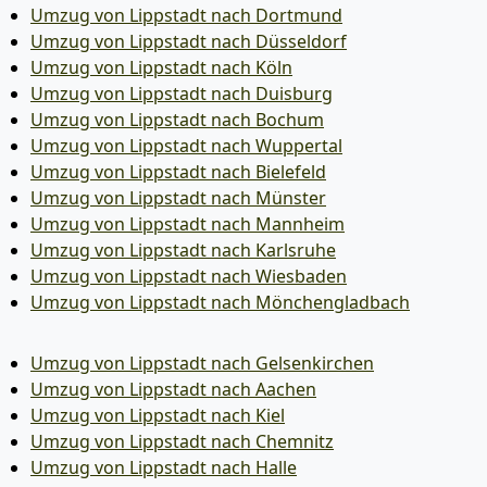
Umzug von Lippstadt nach Dortmund
Umzug von Lippstadt nach Düsseldorf
Umzug von Lippstadt nach Köln
Umzug von Lippstadt nach Duisburg
Umzug von Lippstadt nach Bochum
Umzug von Lippstadt nach Wuppertal
Umzug von Lippstadt nach Bielefeld
Umzug von Lippstadt nach Münster
Umzug von Lippstadt nach Mannheim
Umzug von Lippstadt nach Karlsruhe
Umzug von Lippstadt nach Wiesbaden
Umzug von Lippstadt nach Mönchen­gladbach
Umzug von Lippstadt nach Gelsenkirchen
Umzug von Lippstadt nach Aachen
Umzug von Lippstadt nach Kiel
Umzug von Lippstadt nach Chemnitz
Umzug von Lippstadt nach Halle