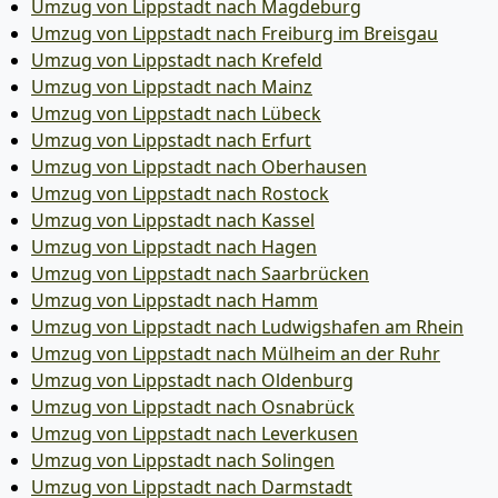
Umzug von Lippstadt nach Magdeburg
Umzug von Lippstadt nach Freiburg im Breisgau
Umzug von Lippstadt nach Krefeld
Umzug von Lippstadt nach Mainz
Umzug von Lippstadt nach Lübeck
Umzug von Lippstadt nach Erfurt
Umzug von Lippstadt nach Oberhausen
Umzug von Lippstadt nach Rostock
Umzug von Lippstadt nach Kassel
Umzug von Lippstadt nach Hagen
Umzug von Lippstadt nach Saarbrücken
Umzug von Lippstadt nach Hamm
Umzug von Lippstadt nach Ludwigshafen am Rhein
Umzug von Lippstadt nach Mülheim an der Ruhr
Umzug von Lippstadt nach Oldenburg
Umzug von Lippstadt nach Osnabrück
Umzug von Lippstadt nach Leverkusen
Umzug von Lippstadt nach Solingen
Umzug von Lippstadt nach Darmstadt