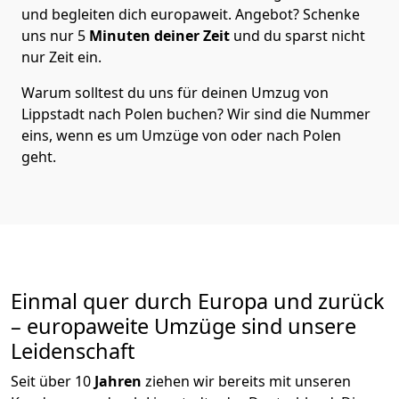
und begleiten dich europaweit. Angebot? Schenke
uns nur
5
Minuten deiner Zeit
und du sparst nicht
nur Zeit ein.
Warum solltest du uns für deinen Umzug von
Lippstadt
nach Polen
buchen? Wir sind die Nummer
eins, wenn es um Umzüge von oder nach Polen
geht.
Einmal quer durch Europa und zurück
– europaweite Umzüge sind unsere
Leidenschaft
Seit über
10
Jahren
ziehen wir bereits mit unseren