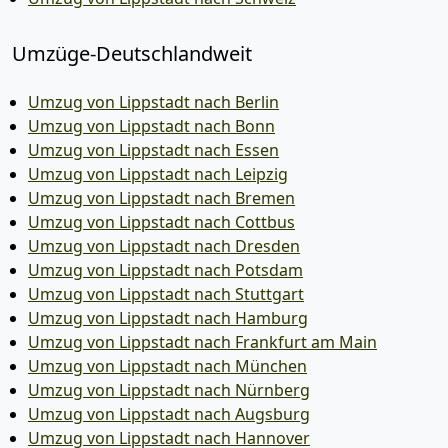
Umzüge-Deutschlandweit
Umzug von Lippstadt nach Berlin
Umzug von Lippstadt nach Bonn
Umzug von Lippstadt nach Essen
Umzug von Lippstadt nach Leipzig
Umzug von Lippstadt nach Bremen
Umzug von Lippstadt nach Cottbus
Umzug von Lippstadt nach Dresden
Umzug von Lippstadt nach Potsdam
Umzug von Lippstadt nach Stuttgart
Umzug von Lippstadt nach Hamburg
Umzug von Lippstadt nach Frankfurt am Main
Umzug von Lippstadt nach München
Umzug von Lippstadt nach Nürnberg
Umzug von Lippstadt nach Augsburg
Umzug von Lippstadt nach Hannover