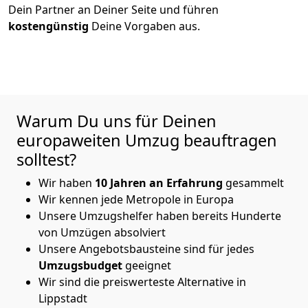
Dein Partner an Deiner Seite und führen
kostengünstig
Deine Vorgaben aus.
Warum Du uns für Deinen
europaweiten Umzug beauftragen
solltest?
Wir haben
10
Jahren an Erfahrung
gesammelt
Wir kennen jede Metropole in Europa
Unsere Umzugshelfer haben bereits Hunderte
von Umzügen absolviert
Unsere Angebotsbausteine sind für jedes
Umzugsbudget
geeignet
Wir sind die preiswerteste Alternative in
Lippstadt