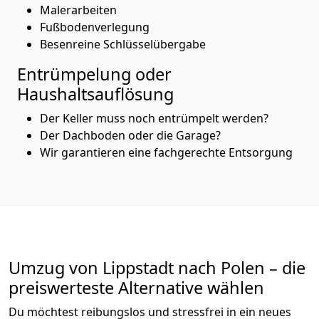
Malerarbeiten
Fußbodenverlegung
Besenreine Schlüsselübergabe
Entrümpelung oder
Haushaltsauflösung
Der Keller muss noch entrümpelt werden?
Der Dachboden oder die Garage?
Wir garantieren eine fachgerechte Entsorgung
Umzug von
Lippstadt
nach Polen
– die
preiswerteste Alternative wählen
Du möchtest reibungslos und stressfrei in ein neues