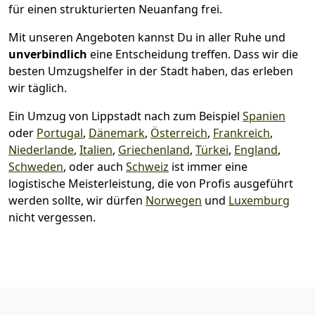
für einen strukturierten Neuanfang frei.
Mit unseren Angeboten kannst Du in aller Ruhe und
unverbindlich
eine Entscheidung treffen. Dass wir die
besten Umzugshelfer in der Stadt haben, das erleben
wir täglich.
Ein Umzug von Lippstadt nach zum Beispiel
Spanien
oder
Portugal
,
Dänemark
,
Österreich
,
Frankreich
,
Niederlande
,
Italien
,
Griechenland
,
Türkei
,
England
,
Schweden
, oder auch
Schweiz
ist immer eine
logistische Meisterleistung, die von Profis ausgeführt
werden sollte, wir dürfen
Norwegen
und
Luxemburg
nicht vergessen.