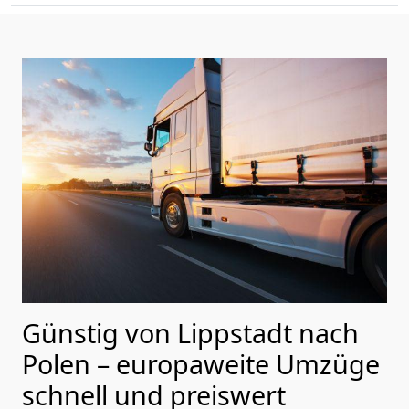
Günstig von
Lippstadt
nach
Polen
– europaweite Umzüge
schnell und preiswert