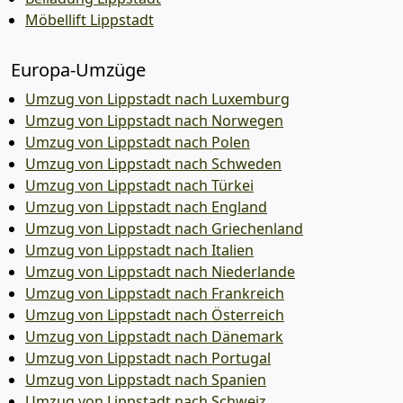
Möbellift Lippstadt
Europa-Umzüge
Umzug von Lippstadt nach Luxemburg
Umzug von Lippstadt nach Norwegen
Umzug von Lippstadt nach Polen
Umzug von Lippstadt nach Schweden
Umzug von Lippstadt nach Türkei
Umzug von Lippstadt nach England
Umzug von Lippstadt nach Griechenland
Umzug von Lippstadt nach Italien
Umzug von Lippstadt nach Niederlande
Umzug von Lippstadt nach Frankreich
Umzug von Lippstadt nach Österreich
Umzug von Lippstadt nach Dänemark
Umzug von Lippstadt nach Portugal
Umzug von Lippstadt nach Spanien
Umzug von Lippstadt nach Schweiz