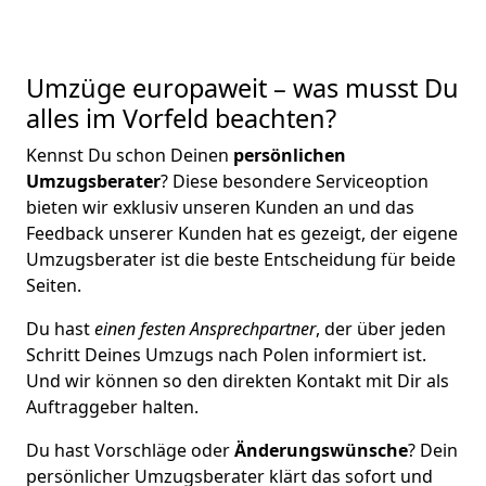
Umzüge europaweit – was musst Du
alles im Vorfeld beachten?
Kennst Du schon Deinen
persönlichen
Umzugsberater
? Diese besondere Serviceoption
bieten wir exklusiv unseren Kunden an und das
Feedback unserer Kunden hat es gezeigt, der eigene
Umzugsberater ist die beste Entscheidung für beide
Seiten.
Du hast
einen festen Ansprechpartner
, der über jeden
Schritt Deines Umzugs nach Polen informiert ist.
Und wir können so den direkten Kontakt mit Dir als
Auftraggeber halten.
Du hast Vorschläge oder
Änderungswünsche
? Dein
persönlicher Umzugsberater klärt das sofort und