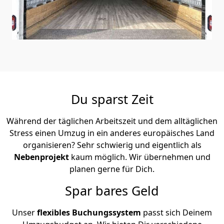
Du sparst Zeit
Während der täglichen Arbeitszeit und dem alltäglichen
Stress einen Umzug in ein anderes europäisches Land
organisieren? Sehr schwierig und eigentlich als
Nebenprojekt
kaum möglich. Wir übernehmen und
planen gerne für Dich.
Spar bares Geld
Unser
flexibles Buchungssystem
passt sich Deinem