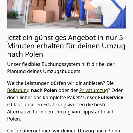
Jetzt ein günstiges Angebot in nur
5
Minuten erhalten für deinen Umzug
nach Polen
Unser flexibles Buchungssystem hilft dir bei der
Planung deines Umzugsbudgets.
Welche Leistungen dürfen wir dir anbieten?
Die
Beiladung
nach Polen
oder der
Privatumzug
? Oder
doch lieber das komplette Paket? Unser
Fullservice
ist laut unseren Erfahrungswerten die beste
Alternative für einen Umzug von
Lippstadt
nach
Polen
.
Gerne übernehmen wir deinen Umzug nach Polen