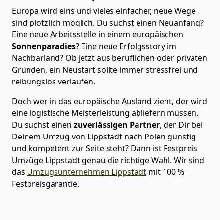
Europa wird eins und vieles einfacher, neue Wege
sind plötzlich möglich. Du suchst einen Neuanfang?
Eine neue Arbeitsstelle in einem europäischen
Sonnenparadies
? Eine neue Erfolgsstory im
Nachbarland? Ob jetzt aus beruflichen oder privaten
Gründen, ein Neustart sollte immer stressfrei und
reibungslos verlaufen.
Doch wer in das europäische Ausland zieht, der wird
eine logistische Meisterleistung abliefern müssen.
Du suchst einen
zuverlässigen Partner
, der Dir bei
Deinem Umzug von Lippstadt nach Polen günstig
und kompetent zur Seite steht? Dann ist
Festpreis
Umzüge Lippstadt
genau die richtige Wahl. Wir sind
das
Umzugsunternehmen Lippstadt
mit 100 %
Festpreisgarantie.