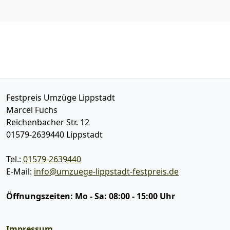
Festpreis Umzüge Lippstadt
Marcel Fuchs
Reichenbacher Str. 12
01579-2639440
Lippstadt
Tel.:
01579-2639440
E-Mail:
info@umzuege-lippstadt-festpreis.de
Öffnungszeiten:
Mo - Sa: 08:00 - 15:00 Uhr
Impressum