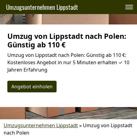
Umzugsunternehmen Lippstadt
Umzug von Lippstadt nach Polen:
Günstig ab 110 €
Umzug von Lippstadt nach Polen: Günstig ab 110 €:
Kostenloses Angebot in nur 5 Minuten erhalten ✓ 10
Jahren Erfahrung
Angebot einholen
Umzugsunternehmen Lippstadt
»
Umzug von Lippstadt
nach Polen