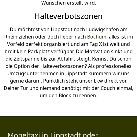
Wünschen erstellt wird.
Halteverbotszonen
Du möchtest von Lippstadt nach Ludwigshafen am
Rhein ziehen oder doch lieber nach
Bochum
, alles ist im
Vorfeld perfekt organisiert und am Tag X ist weit und
breit kein Parkplatz verfügbar. Die Motivation sinkt und
die Zeitspanne bis zur Abfahrt steigt. Kennst Du schon
die Option der Halteverbotszonen? Als professionelles
Umzugsunternehmen in Lippstadt kümmern wir uns
gerne darum. Pünktlich steht unser Lkw direkt vor
Deiner Tür und niemand benötigt mit der Couch einmal,
um den Block zu rennen.
Möbeltaxi in Lippstadt oder