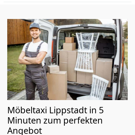
Möbeltaxi Lippstadt in 5
Minuten zum perfekten
Angebot