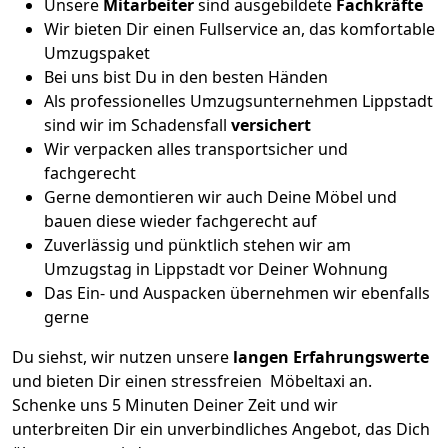
Unsere
Mitarbeiter
sind ausgebildete
Fachkräfte
Wir bieten Dir einen Fullservice an, das komfortable
Umzugspaket
Bei uns bist Du in den besten Händen
Als professionelles Umzugsunternehmen Lippstadt
sind wir im Schadensfall
versichert
Wir verpacken alles transportsicher und
fachgerecht
Gerne demontieren wir auch Deine Möbel und
bauen diese wieder fachgerecht auf
Zuverlässig und pünktlich stehen wir am
Umzugstag in Lippstadt vor Deiner Wohnung
Das Ein- und Auspacken übernehmen wir ebenfalls
gerne
Du siehst, wir nutzen unsere
langen Erfahrungswerte
und bieten Dir einen stressfreien Möbeltaxi an.
Schenke uns 5 Minuten Deiner Zeit und wir
unterbreiten Dir ein unverbindliches Angebot, das Dich