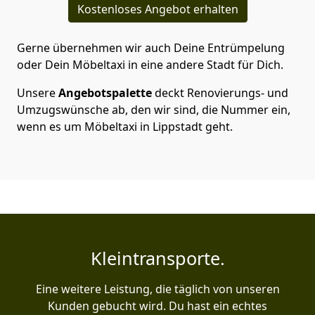
Kostenloses Angebot erhalten
Gerne übernehmen wir auch Deine Entrümpelung
oder Dein Möbeltaxi in eine andere Stadt für Dich.
Unsere
Angebotspalette
deckt Renovierungs- und
Umzugswünsche ab, den wir sind, die Nummer ein,
wenn es um Möbeltaxi in Lippstadt geht.
Kleintransporte.
Eine weitere Leistung, die täglich von unseren
Kunden gebucht wird. Du hast ein echtes