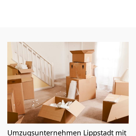
Umzugsunternehmen Lippstadt mit