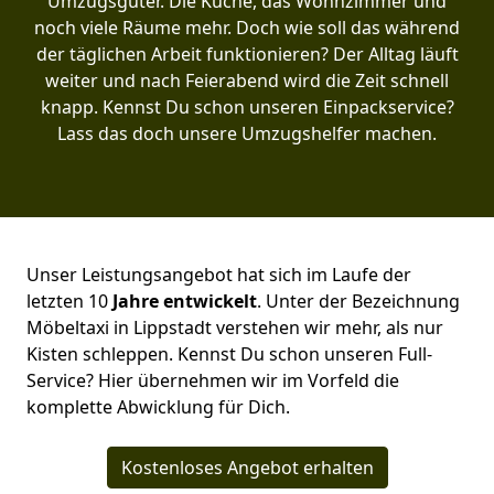
Umzugsgüter. Die Küche, das Wohnzimmer und
noch viele Räume mehr. Doch wie soll das während
der täglichen Arbeit funktionieren? Der Alltag läuft
weiter und nach Feierabend wird die Zeit schnell
knapp. Kennst Du schon unseren Einpackservice?
Lass das doch unsere Umzugshelfer machen.
Unser Leistungsangebot hat sich im Laufe der
letzten 10
Jahre entwickelt
. Unter der Bezeichnung
Möbeltaxi in Lippstadt verstehen wir mehr, als nur
Kisten schleppen. Kennst Du schon unseren Full-
Service? Hier übernehmen wir im Vorfeld die
komplette Abwicklung für Dich.
Kostenloses Angebot erhalten