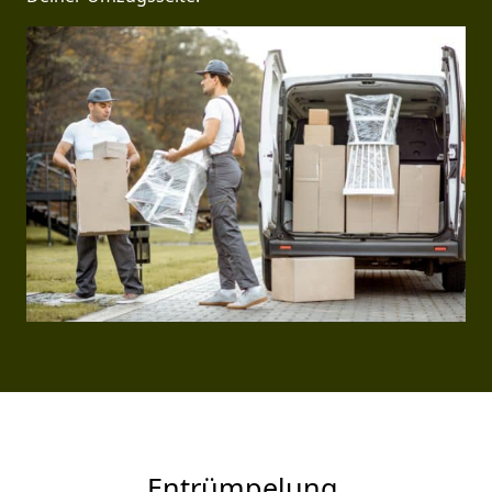
Entrümpelung.