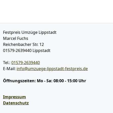
Festpreis Umzüge Lippstadt
Marcel Fuchs
Reichenbacher Str. 12
01579-2639440
Lippstadt
Tel.:
01579-2639440
E-Mail:
info@umzuege-lippstadt-festpreis.de
Öffnungszeiten:
Mo - Sa: 08:00 - 15:00 Uhr
Impressum
Datenschutz