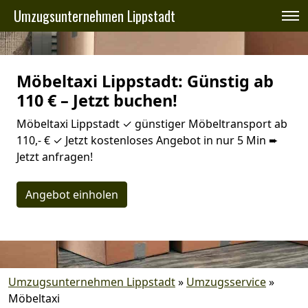
Umzugsunternehmen Lippstadt
Möbeltaxi Lippstadt: Günstig ab
110 € – Jetzt buchen!
Möbeltaxi Lippstadt ✓ günstiger Möbeltransport ab
110,- € ✓ Jetzt kostenloses Angebot in nur 5 Min ➨
Jetzt anfragen!
Angebot einholen
Umzugsunternehmen Lippstadt
»
Umzugsservice
»
Möbeltaxi