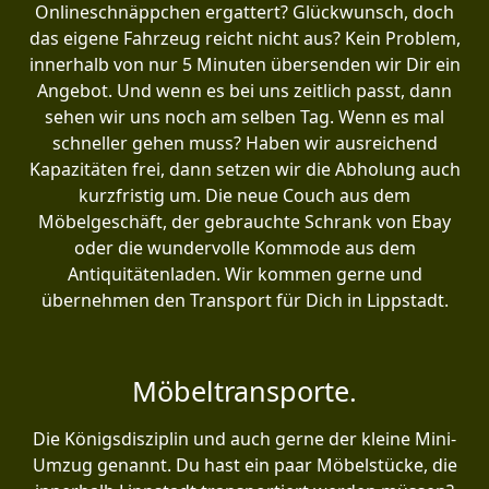
Onlineschnäppchen ergattert? Glückwunsch, doch
das eigene Fahrzeug reicht nicht aus? Kein Problem,
innerhalb von nur 5 Minuten übersenden wir Dir ein
Angebot. Und wenn es bei uns zeitlich passt, dann
sehen wir uns noch am selben Tag. Wenn es mal
schneller gehen muss? Haben wir ausreichend
Kapazitäten frei, dann setzen wir die Abholung auch
kurzfristig um. Die neue Couch aus dem
Möbelgeschäft, der gebrauchte Schrank von Ebay
oder die wundervolle Kommode aus dem
Antiquitätenladen. Wir kommen gerne und
übernehmen den Transport für Dich in Lippstadt.
Möbeltransporte.
Die Königsdisziplin und auch gerne der kleine Mini-
Umzug genannt. Du hast ein paar Möbelstücke, die