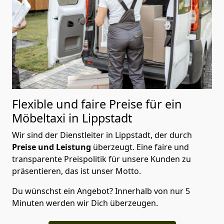
Flexible und faire Preise für ein
Möbeltaxi in Lippstadt
Wir sind der Dienstleiter in Lippstadt, der durch
Preise und Leistung
überzeugt. Eine faire und
transparente Preispolitik für unsere Kunden zu
präsentieren, das ist unser Motto.
Du wünschst ein Angebot? Innerhalb von nur 5
Minuten werden wir Dich überzeugen.