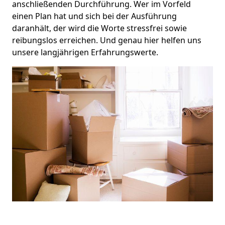
anschließenden Durchführung. Wer im Vorfeld
einen Plan hat und sich bei der Ausführung
daranhält, der wird die Worte stressfrei sowie
reibungslos erreichen. Und genau hier helfen uns
unsere langjährigen Erfahrungswerte.