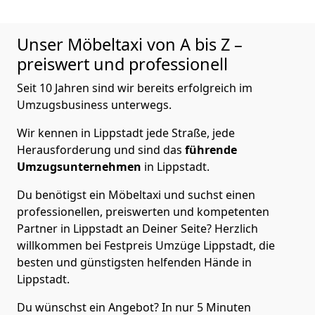
Unser Möbeltaxi von A bis Z –
preiswert und professionell
Seit 10 Jahren sind wir bereits erfolgreich im
Umzugsbusiness unterwegs.
Wir kennen in Lippstadt jede Straße, jede
Herausforderung und sind das
führende
Umzugsunternehmen
in Lippstadt.
Du benötigst ein Möbeltaxi und suchst einen
professionellen, preiswerten und kompetenten
Partner in Lippstadt an Deiner Seite? Herzlich
willkommen bei Festpreis Umzüge Lippstadt, die
besten und günstigsten helfenden Hände in
Lippstadt.
Du wünschst ein Angebot? In nur 5 Minuten