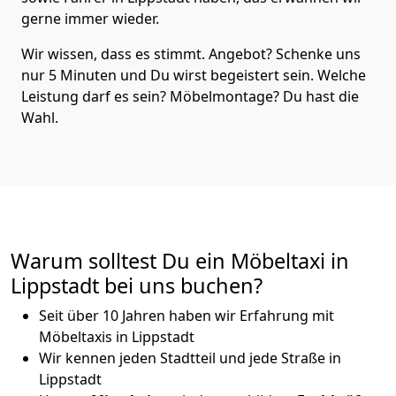
gerne immer wieder.
Wir wissen, dass es stimmt. Angebot? Schenke uns
nur 5 Minuten und Du wirst begeistert sein. Welche
Leistung darf es sein? Möbelmontage? Du hast die
Wahl.
Warum solltest Du ein Möbeltaxi in
Lippstadt bei uns buchen?
Seit über 10 Jahren haben wir Erfahrung mit
Möbeltaxis in Lippstadt
Wir kennen jeden Stadtteil und jede Straße in
Lippstadt