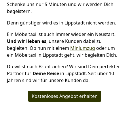
Schenke uns nur 5 Minuten und wir werden Dich
begeistern.
Denn günstiger wird es in Lippstadt nicht werden.
Ein Möbeltaxi ist auch immer wieder ein Neustart.
Und wir lieben es
, unsere Kunden dabei zu
begleiten. Ob nun mit einem
Miniumzug
oder um
ein Möbeltaxi in Lippstadt geht, wir begleiten Dich.
Du willst nach Brühl ziehen? Wir sind Dein perfekter
Partner für
Deine Reise
in Lippstadt. Seit über 10
Jahren sind wir für unsere Kunden da.
Kostenloses Angebot erhalten