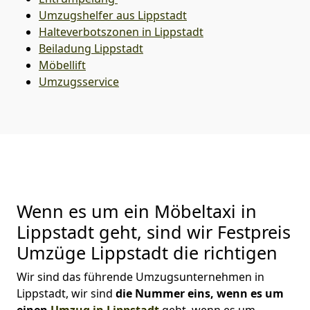
Umzugshelfer aus Lippstadt
Halteverbotszonen in Lippstadt
Beiladung
Lippstadt
Möbellift
Umzugsservice
Wenn es um ein Möbeltaxi in
Lippstadt geht, sind wir Festpreis
Umzüge Lippstadt die richtigen
Wir sind das führende Umzugsunternehmen in
Lippstadt, wir sind
die Nummer eins, wenn es um
einen
Umzug in Lippstadt
geht, wenn es um