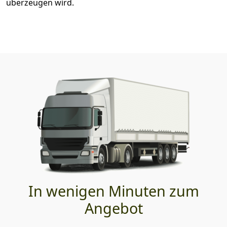
überzeugen wird.
In wenigen Minuten zum
Angebot