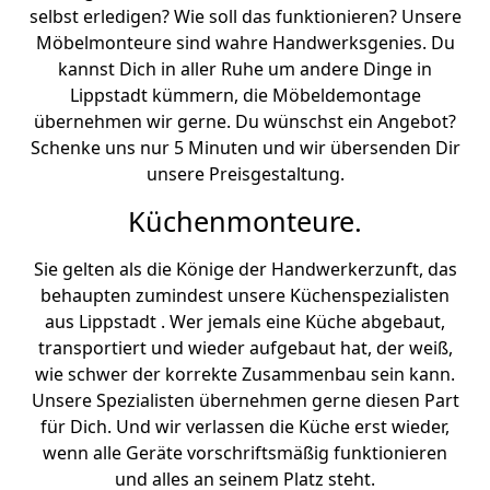
selbst erledigen? Wie soll das funktionieren? Unsere
Möbelmonteure sind wahre Handwerksgenies. Du
kannst Dich in aller Ruhe um andere Dinge in
Lippstadt kümmern, die Möbeldemontage
übernehmen wir gerne. Du wünschst ein Angebot?
Schenke uns nur 5 Minuten und wir übersenden Dir
unsere Preisgestaltung.
Küchenmonteure.
Sie gelten als die Könige der Handwerkerzunft, das
behaupten zumindest unsere Küchenspezialisten
aus Lippstadt . Wer jemals eine Küche abgebaut,
transportiert und wieder aufgebaut hat, der weiß,
wie schwer der korrekte Zusammenbau sein kann.
Unsere Spezialisten übernehmen gerne diesen Part
für Dich. Und wir verlassen die Küche erst wieder,
wenn alle Geräte vorschriftsmäßig funktionieren
und alles an seinem Platz steht.