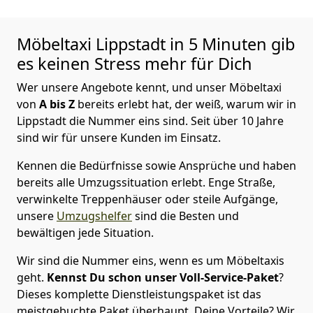
Möbeltaxi
Lippstadt in 5 Minuten gib
es keinen Stress mehr für Dich
Wer unsere Angebote kennt, und unser Möbeltaxi
von
A bis Z
bereits erlebt hat, der weiß, warum wir in
Lippstadt die Nummer eins sind. Seit über 10 Jahre
sind wir für unsere Kunden im Einsatz.
Kennen die Bedürfnisse sowie Ansprüche und haben
bereits alle Umzugssituation erlebt. Enge Straße,
verwinkelte Treppenhäuser oder steile Aufgänge,
unsere
Umzugshelfer
sind die Besten und
bewältigen jede Situation.
Wir sind die Nummer eins, wenn es um Möbeltaxis
geht.
Kennst Du schon unser Voll-Service-Paket
?
Dieses komplette Dienstleistungspaket ist das
meistgebuchte Paket überhaupt. Deine Vorteile? Wir