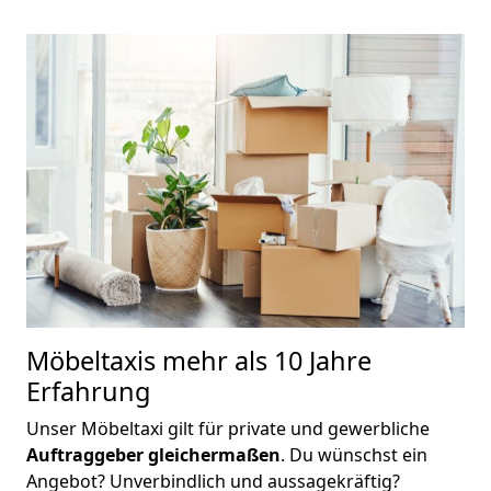
Möbeltaxis
mehr als 10 Jahre
Erfahrung
Unser Möbeltaxi gilt für private und gewerbliche
Auftraggeber gleichermaßen
. Du wünschst ein
Angebot? Unverbindlich und aussagekräftig?