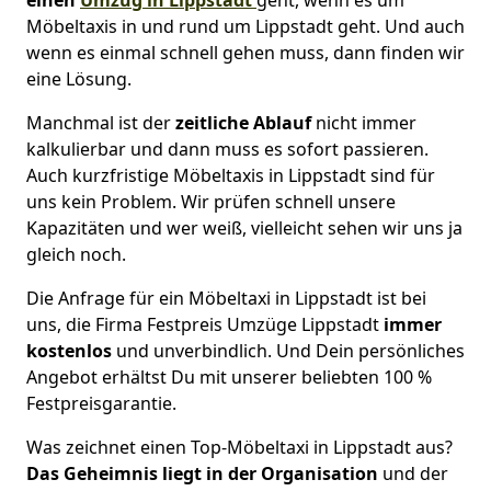
Möbeltaxis in und rund um Lippstadt geht. Und auch
wenn es einmal schnell gehen muss, dann finden wir
eine Lösung.
Manchmal ist der
zeitliche Ablauf
nicht immer
kalkulierbar und dann muss es sofort passieren.
Auch kurzfristige Möbeltaxis in Lippstadt sind für
uns kein Problem. Wir prüfen schnell unsere
Kapazitäten und wer weiß, vielleicht sehen wir uns ja
gleich noch.
Die Anfrage für ein Möbeltaxi in Lippstadt ist bei
uns, die Firma Festpreis Umzüge Lippstadt
immer
kostenlos
und unverbindlich. Und Dein persönliches
Angebot erhältst Du mit unserer beliebten 100 %
Festpreisgarantie.
Was zeichnet einen Top-Möbeltaxi in Lippstadt aus?
Das Geheimnis liegt in der Organisation
und der