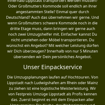
innerhalb Lippstadt transportiert werden müssen?
Oder Großmutters Kommode soll endlich an ihrer
angestammten Stelle? Einmal quer durch
Deutschland? Auch das übernehmen wir gerne. Und
wenn Großmutters schwere Kommode noch in die
dritte Etage muss, dann bringen wir gerne auch
noch zwei Umzugshelfer mit. Einfacher kannst Du
nicht umziehen oder Möbel transportieren. Du
wünschst ein Angebot? Mit welcher Leistung dürfen
wir Dich überzeugen? Innerhalb von nur 5 Minuten
übersenden wir Dein persönliches Angebot.
Unser Einpackservice
Die Umzugsplanungen laufen auf Hochtouren. Von
Lippstadt nach Ludwigshafen am Rhein oder Mainz
zu ziehen ist eine logistische Meisterleistung. Wir
von Festpreis Umzüge Lippstadt als Profis kennen
das. Zuerst beginnt es mit dem Einpacken aller