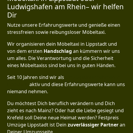
Ludwigshafen am Rhein– wir helfen
Dir
Nutze unsere Erfahrungswerte und genieße einen
stressfreien sowie reibungsloser Möbeltaxi.
Wir organisieren dein Möbeltaxi in Lippstadt und
von dem ersten
Handschlag
an kümmern wir uns
um alles. Die Verantwortung und die Sicherheit
eines Möbeltaxiss sind bei uns in guten Händen.
Seit 10 Jahren sind wir als
Umzugsunternehmen in
Lippstadt
aktiv und diese Erfahrungswerte kann uns
niemand nehmen.
Du möchtest Dich beruflich verändern und Dich
zieht es nach Mainz? Oder hat die Liebe gesiegt und
Krefeld soll Deine neue Heimat werden? Festpreis
Umzüge Lippstadt ist Dein
zuverlässiger Partner
an
Deiner Umzugsseite.