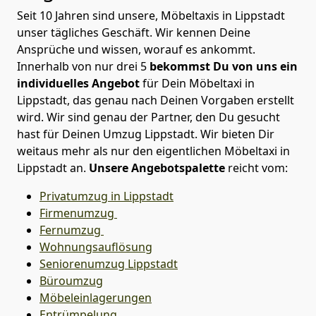
Seit 10 Jahren sind unsere, Möbeltaxis in Lippstadt
unser tägliches Geschäft. Wir kennen Deine
Ansprüche und wissen, worauf es ankommt.
Innerhalb von nur drei 5
bekommst Du von uns ein
individuelles Angebot
für Dein Möbeltaxi in
Lippstadt, das genau nach Deinen Vorgaben erstellt
wird. Wir sind genau der Partner, den Du gesucht
hast für Deinen Umzug Lippstadt. Wir bieten Dir
weitaus mehr als nur den eigentlichen Möbeltaxi in
Lippstadt an.
Unsere Angebotspalette
reicht vom:
Privatumzug in Lippstadt
Firmenumzug
Fernumzug
Wohnungsauflösung
Seniorenumzug Lippstadt
Büroumzug
Möbeleinlagerungen
Entrümpelung