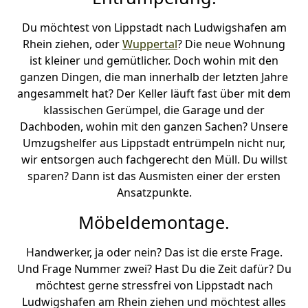
Du möchtest von Lippstadt nach Ludwigshafen am
Rhein ziehen, oder
Wuppertal
? Die neue Wohnung
ist kleiner und gemütlicher. Doch wohin mit den
ganzen Dingen, die man innerhalb der letzten Jahre
angesammelt hat? Der Keller läuft fast über mit dem
klassischen Gerümpel, die Garage und der
Dachboden, wohin mit den ganzen Sachen? Unsere
Umzugshelfer aus Lippstadt entrümpeln nicht nur,
wir entsorgen auch fachgerecht den Müll. Du willst
sparen? Dann ist das Ausmisten einer der ersten
Ansatzpunkte.
Möbeldemontage.
Handwerker, ja oder nein? Das ist die erste Frage.
Und Frage Nummer zwei? Hast Du die Zeit dafür? Du
möchtest gerne stressfrei von Lippstadt nach
Ludwigshafen am Rhein ziehen und möchtest alles