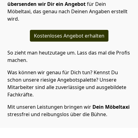
übersenden wir Dir ein Angebot
für Dein
Möbeltaxi, das genau nach Deinen Angaben erstellt
wird.
Kostenloses Angebot erhalten
So zieht man heutzutage um. Lass das mal die Profis
machen.
Was können wir genau für Dich tun? Kennst Du
schon unsere riesige Angebotspalette? Unsere
Mitarbeiter sind alle zuverlässige und ausgebildete
Fachkräfte.
Mit unseren Leistungen bringen wir
Dein Möbeltaxi
stressfrei und reibungslos über die Bühne.