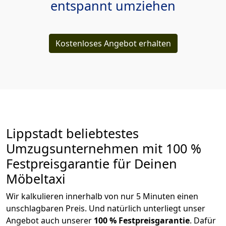
entspannt umziehen
Kostenloses Angebot erhalten
Lippstadt beliebtestes
Umzugsunternehmen mit 100 %
Festpreisgarantie für Deinen
Möbeltaxi
Wir kalkulieren innerhalb von nur 5 Minuten einen
unschlagbaren Preis. Und natürlich unterliegt unser
Angebot auch unserer
100 % Festpreisgarantie
. Dafür