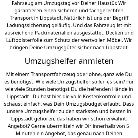
Fahrzeug am Umzugstag vor Deiner Haustür. Wir
garantieren einen sicheren und fachgerechten
Transport in Lippstadt. Natürlich ist uns der Begriff
Ladungssicherung geläufig. Und das Fahrzeug ist mit
ausreichend Packmaterialien ausgestattet. Decken und
Luftpolsterfolie zum Schutz der wertvollen Möbel. Wir
bringen Deine Umzugsgüter sicher nach Lippstadt.
Umzugshelfer anmieten
Mit einem Transportfahrzeug oder ohne, ganz wie Du
es benötigst. Wie viele Umzugshelfer sollen es sein? Für
wie viele Stunden benötigst Du die helfenden Hände in
Lippstadt . Du hast hier die volle Kostenkontrolle und
schaust einfach, was Dein Umzugsbudget erlaubt. Dass
unsere Umzugshelfer zu den stärksten und besten in
Lippstadt gehören, das haben wir schon erwähnt.
Angebot? Gerne übermitteln wir Dir innerhalb von 5
Minuten ein Angebot, das genau nach Deinen