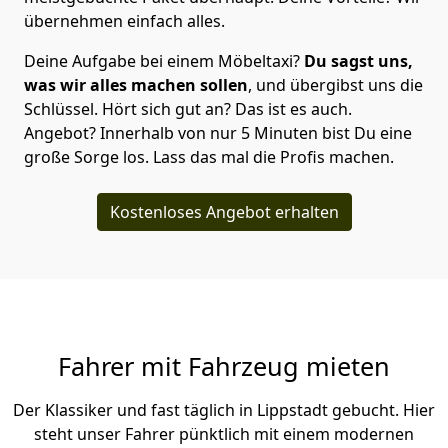
übernehmen einfach alles.
Deine Aufgabe bei einem Möbeltaxi?
Du sagst uns,
was wir alles machen sollen
, und übergibst uns die
Schlüssel. Hört sich gut an? Das ist es auch.
Angebot? Innerhalb von nur 5 Minuten bist Du eine
große Sorge los. Lass das mal die Profis machen.
Kostenloses Angebot erhalten
Fahrer mit Fahrzeug mieten
Der Klassiker und fast täglich in Lippstadt gebucht. Hier
steht unser Fahrer pünktlich mit einem modernen