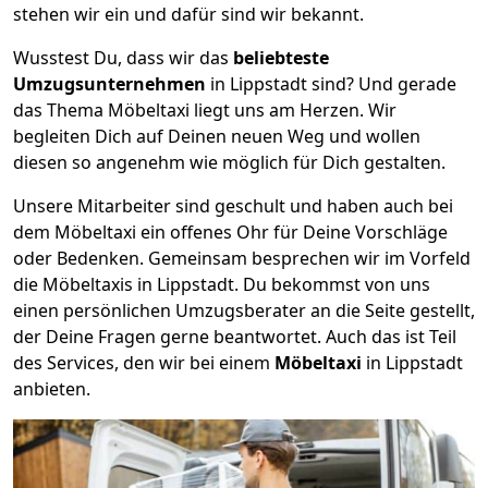
stehen wir ein und dafür sind wir bekannt.
Wusstest Du, dass wir das
beliebteste
Umzugsunternehmen
in Lippstadt sind? Und gerade
das Thema Möbeltaxi liegt uns am Herzen. Wir
begleiten Dich auf Deinen neuen Weg und wollen
diesen so angenehm wie möglich für Dich gestalten.
Unsere Mitarbeiter sind geschult und haben auch bei
dem Möbeltaxi ein offenes Ohr für Deine Vorschläge
oder Bedenken. Gemeinsam besprechen wir im Vorfeld
die Möbeltaxis in Lippstadt. Du bekommst von uns
einen persönlichen Umzugsberater an die Seite gestellt,
der Deine Fragen gerne beantwortet. Auch das ist Teil
des Services, den wir bei einem
Möbeltaxi
in Lippstadt
anbieten.