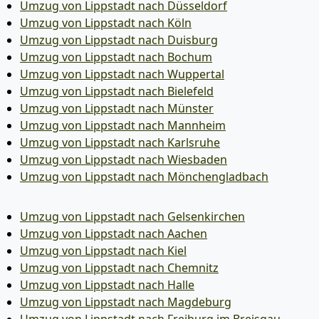
Umzug von Lippstadt nach Düsseldorf
Umzug von Lippstadt nach Köln
Umzug von Lippstadt nach Duisburg
Umzug von Lippstadt nach Bochum
Umzug von Lippstadt nach Wuppertal
Umzug von Lippstadt nach Bielefeld
Umzug von Lippstadt nach Münster
Umzug von Lippstadt nach Mannheim
Umzug von Lippstadt nach Karlsruhe
Umzug von Lippstadt nach Wiesbaden
Umzug von Lippstadt nach Mönchen­gladbach
Umzug von Lippstadt nach Gelsenkirchen
Umzug von Lippstadt nach Aachen
Umzug von Lippstadt nach Kiel
Umzug von Lippstadt nach Chemnitz
Umzug von Lippstadt nach Halle
Umzug von Lippstadt nach Magdeburg