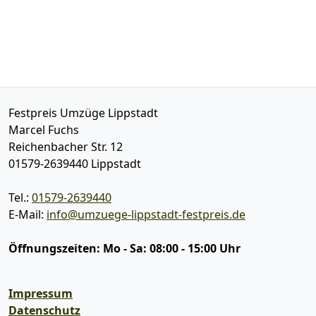
Festpreis Umzüge Lippstadt
Marcel Fuchs
Reichenbacher Str. 12
01579-2639440
Lippstadt
Tel.:
01579-2639440
E-Mail:
info@umzuege-lippstadt-festpreis.de
Öffnungszeiten:
Mo - Sa: 08:00 - 15:00 Uhr
Impressum
Datenschutz