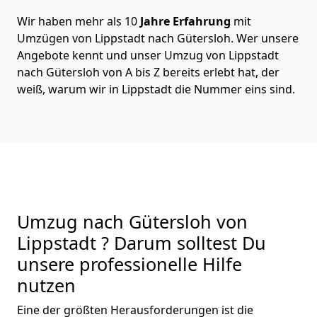
Wir haben mehr als 10
Jahre Erfahrung
mit
Umzügen von Lippstadt nach Gütersloh. Wer unsere
Angebote kennt und unser Umzug von Lippstadt
nach Gütersloh von A bis Z bereits erlebt hat, der
weiß, warum wir in Lippstadt die Nummer eins sind.
Umzug nach Gütersloh von
Lippstadt ? Darum solltest Du
unsere professionelle Hilfe
nutzen
Eine der größten Herausforderungen ist die