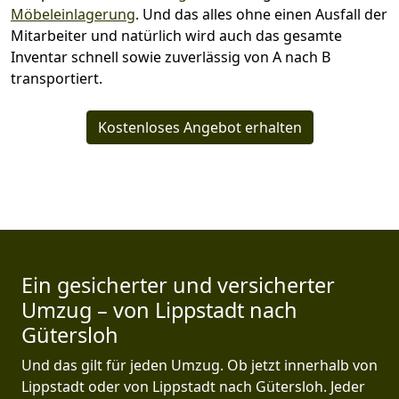
Möbeleinlagerung
. Und das alles ohne einen Ausfall der
Mitarbeiter und natürlich wird auch das gesamte
Inventar schnell sowie zuverlässig von A nach B
transportiert.
Kostenloses Angebot erhalten
Ein gesicherter und versicherter
Umzug – von Lippstadt nach
Gütersloh
Und das gilt für jeden Umzug. Ob jetzt innerhalb von
Lippstadt oder von Lippstadt nach Gütersloh. Jeder