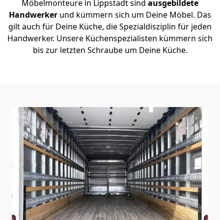
Möbelmonteure in Lippstadt sind
ausgebildete
Handwerker
und kümmern sich um Deine Möbel. Das
gilt auch für Deine Küche, die Spezialdisziplin für jeden
Handwerker. Unsere Küchenspezialisten kümmern sich
bis zur letzten Schraube um Deine Küche.