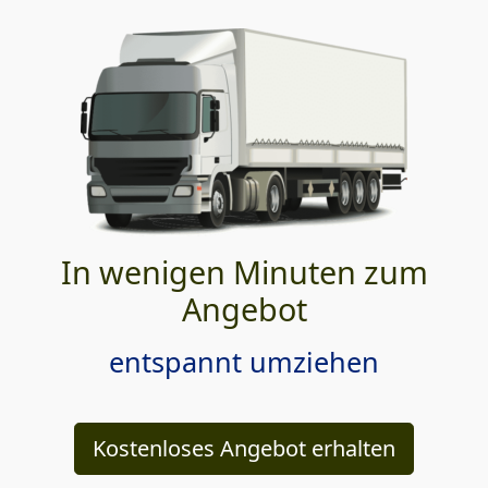
In wenigen Minuten zum
Angebot
entspannt umziehen
Kostenloses Angebot erhalten