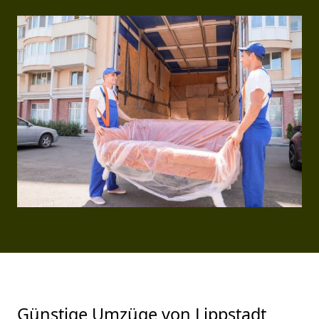
Günstige Umzüge von Lippstadt