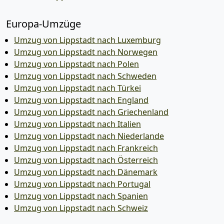
Europa-Umzüge
Umzug von Lippstadt nach Luxemburg
Umzug von Lippstadt nach Norwegen
Umzug von Lippstadt nach Polen
Umzug von Lippstadt nach Schweden
Umzug von Lippstadt nach Türkei
Umzug von Lippstadt nach England
Umzug von Lippstadt nach Griechenland
Umzug von Lippstadt nach Italien
Umzug von Lippstadt nach Niederlande
Umzug von Lippstadt nach Frankreich
Umzug von Lippstadt nach Österreich
Umzug von Lippstadt nach Dänemark
Umzug von Lippstadt nach Portugal
Umzug von Lippstadt nach Spanien
Umzug von Lippstadt nach Schweiz