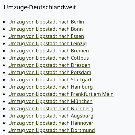
Umzüge-Deutschlandweit
Umzug von Lippstadt nach Berlin
Umzug von Lippstadt nach Bonn
Umzug von Lippstadt nach Essen
Umzug von Lippstadt nach Leipzig
Umzug von Lippstadt nach Bremen
Umzug von Lippstadt nach Cottbus
Umzug von Lippstadt nach Dresden
Umzug von Lippstadt nach Potsdam
Umzug von Lippstadt nach Stuttgart
Umzug von Lippstadt nach Hamburg
Umzug von Lippstadt nach Frankfurt am Main
Umzug von Lippstadt nach München
Umzug von Lippstadt nach Nürnberg
Umzug von Lippstadt nach Augsburg
Umzug von Lippstadt nach Hannover
Umzug von Lippstadt nach Dortmund