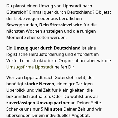
Du planst einen Umzug von Lippstadt nach
Gütersloh? Einmal quer durch Deutschland? Ob jetzt
der Liebe wegen oder aus beruflichen
Beweggründen,
Dein Stresslevel
wird für die
nächsten Wochen ansteigen und die ruhigen
Momente eher selten werden.
Ein
Umzug quer durch Deutschland
ist eine
logistische Herausforderung und erfordert im
Vorfeld eine strukturierte Organisation, aber wir, die
Umzugsfirma Lippstadt
helfen Dir.
Wer von Lippstadt nach Gütersloh zieht, der
benötigt
starke Nerven
, einen großartigen
Überblick und viel Zeit für Kleinigkeiten, die
bekanntlich aufhalten. Oder Du wählst uns als
zuverlässigen Umzugspartner
an Deiner Seite.
Schenke uns nur
5
Minuten
Deiner Zeit und wir
übersenden Dir ein individuelles Angebot.