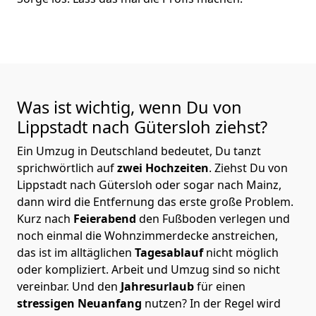
Was ist wichtig, wenn Du von
Lippstadt nach Gütersloh
ziehst?
Ein Umzug in Deutschland bedeutet, Du tanzt
sprichwörtlich auf
zwei Hochzeiten
. Ziehst Du von
Lippstadt nach Gütersloh oder sogar nach Mainz,
dann wird die Entfernung das erste große Problem.
Kurz nach
Feierabend
den Fußboden verlegen und
noch einmal die Wohnzimmerdecke anstreichen,
das ist im alltäglichen
Tagesablauf
nicht möglich
oder kompliziert.
Arbeit und Umzug sind so nicht
vereinbar. Und den
Jahresurlaub
für einen
stressigen Neuanfang
nutzen? In der Regel wird