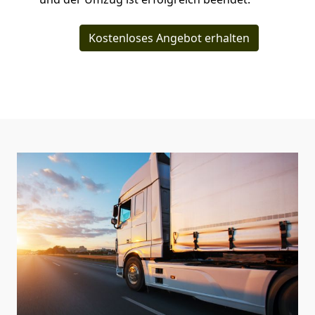
Kostenloses Angebot erhalten