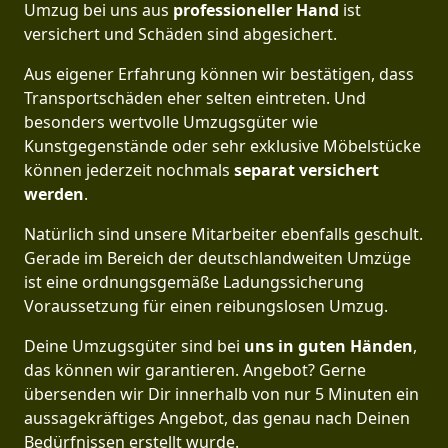
Umzug bei uns aus
professioneller Hand
ist
versichert und Schäden sind abgesichert.
Aus eigener Erfahrung können wir bestätigen, dass
Transportschäden eher selten eintreten. Und
besonders wertvolle Umzugsgüter wie
Kunstgegenstände oder sehr exklusive Möbelstücke
können jederzeit nochmals
separat versichert
werden
.
Natürlich sind unsere Mitarbeiter ebenfalls geschult.
Gerade im Bereich der deutschlandweiten Umzüge
ist eine ordnungsgemäße Ladungssicherung
Voraussetzung für einen reibungslosen Umzug.
Deine Umzugsgüter sind bei
uns in guten Händen
,
das können wir garantieren. Angebot? Gerne
übersenden wir Dir innerhalb von nur 5 Minuten ein
aussagekräftiges Angebot, das genau nach Deinen
Bedürfnissen erstellt wurde.