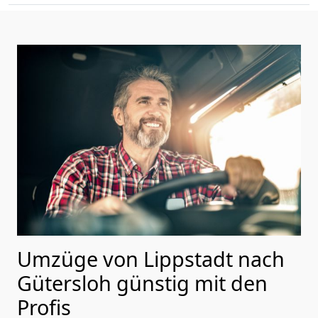
Umzüge von Lippstadt nach
Gütersloh günstig mit den
Profis