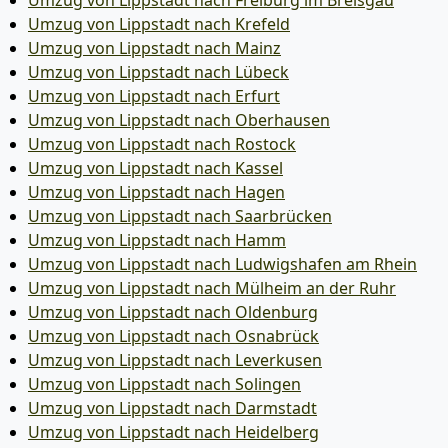
Umzug von Lippstadt nach Freiburg im Breisgau
Umzug von Lippstadt nach Krefeld
Umzug von Lippstadt nach Mainz
Umzug von Lippstadt nach Lübeck
Umzug von Lippstadt nach Erfurt
Umzug von Lippstadt nach Oberhausen
Umzug von Lippstadt nach Rostock
Umzug von Lippstadt nach Kassel
Umzug von Lippstadt nach Hagen
Umzug von Lippstadt nach Saarbrücken
Umzug von Lippstadt nach Hamm
Umzug von Lippstadt nach Ludwigshafen am Rhein
Umzug von Lippstadt nach Mülheim an der Ruhr
Umzug von Lippstadt nach Oldenburg
Umzug von Lippstadt nach Osnabrück
Umzug von Lippstadt nach Leverkusen
Umzug von Lippstadt nach Solingen
Umzug von Lippstadt nach Darmstadt
Umzug von Lippstadt nach Heidelberg