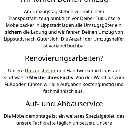
Am Umzugstag stehen wir mit einem
Transportfahrzeug pünktlich vor Deiner Tür. Unsere
Möbelpacker in Lippstadt laden alle Umzugsgüter ein,
sichern
die Ladung und wir fahren Deinen Umzug von
Lippstadt nach Gütersloh. Die Anzahl der Umzugshelfer
ist variabel buchbar.
Renovierungsarbeiten?
Unsere
Umzugshelfer
und Handwerker in Lippstadt
sind wahre
Meister ihres Fachs
. Von der Wand bis zum
Fußboden führen wir alle Aufgaben kostengünstig und
fachmännisch aus.
Auf- und Abbauservice
Die Möbeldemontage ist ein weiteres Spezialgebiet, das
unsere Fachkräfte täglich umsetzen. Unsere