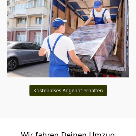
Kostenloses Angebot erhalten
Wir fahren Deinen Umzug