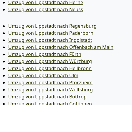
Umzug von Lippstadt nach Herne
Umzug von Lippstadt nach Neuss
Umzug von Lippstadt nach Regensburg
Umzug von Lippstadt nach Paderborn
Umzug von Lippstadt nach Ingolstadt
Umzug von Lippstadt nach Offenbach am Main
Umzug von Lippstadt nach Fürth
Umzug von Lippstadt nach Würzburg
Umzug von Lippstadt nach Heilbronn
Umzug von Lippstadt nach Ulm
Umzug von Lippstadt nach Pforzheim
Umzug von Lippstadt nach Wolfsburg
Umzug von Lippstadt nach Bottrop
Umzug von Lippstadt nach Göttingen
Umzug von Lippstadt nach Reutlingen
Umzug von Lippstadt nach Bremer­haven
Umzug von Lippstadt nach Koblenz