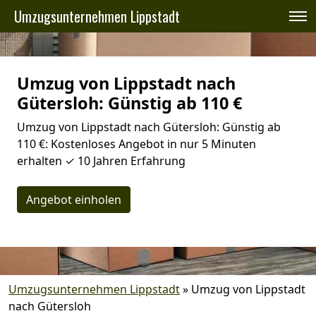
Umzugsunternehmen Lippstadt
Umzug von Lippstadt nach
Gütersloh: Günstig ab 110 €
Umzug von Lippstadt nach Gütersloh: Günstig ab
110 €: Kostenloses Angebot in nur 5 Minuten
erhalten ✓ 10 Jahren Erfahrung
Angebot einholen
Umzugsunternehmen Lippstadt
»
Umzug von Lippstadt
nach Gütersloh