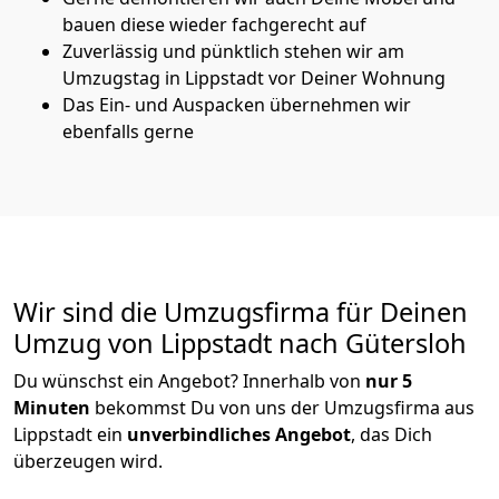
bauen diese wieder fachgerecht auf
Zuverlässig und pünktlich stehen wir am
Umzugstag in Lippstadt vor Deiner Wohnung
Das Ein- und Auspacken übernehmen wir
ebenfalls gerne
Wir sind die Umzugsfirma für Deinen
Umzug von Lippstadt nach Gütersloh
Du wünschst ein Angebot? Innerhalb von
nur 5
Minuten
bekommst Du von uns der Umzugsfirma aus
Lippstadt ein
unverbindliches Angebot
, das Dich
überzeugen wird.