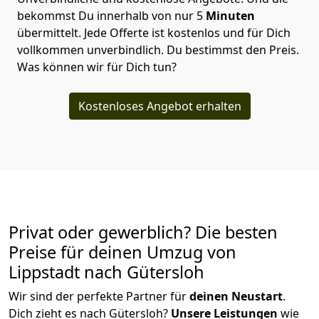
bekommst Du innerhalb von nur
5
Minuten
übermittelt. Jede Offerte ist kostenlos und für Dich
vollkommen unverbindlich. Du bestimmst den Preis.
Was können wir für Dich tun?
Kostenloses Angebot erhalten
Privat oder gewerblich? Die besten
Preise für deinen Umzug von
Lippstadt nach Gütersloh
Wir sind der perfekte Partner für
deinen Neustart
.
Dich zieht es nach Gütersloh?
Unsere Leistungen
wie