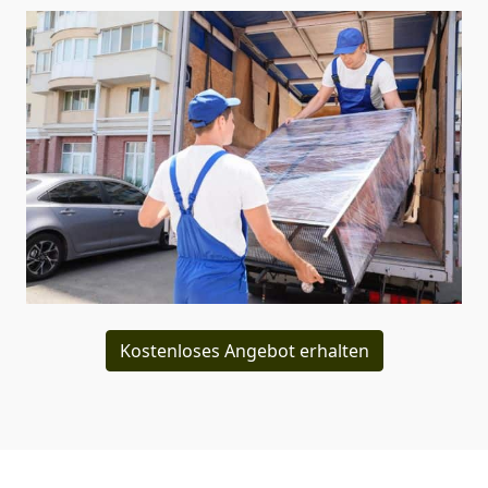
Kostenloses Angebot erhalten