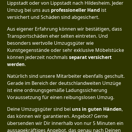
Lippstadt oder von Lippstadt nach Hildesheim. Jeder
Umzug bei uns aus
professioneller Hand
ist
versichert und Schäden sind abgesichert.
Aus eigener Erfahrung können wir bestätigen, dass
Transportschäden eher selten eintreten. Und
besonders wertvolle Umzugsgüter wie
Kunstgegenstände oder sehr exklusive Möbelstücke
können jederzeit nochmals
separat versichert
werden
.
Natürlich sind unsere Mitarbeiter ebenfalls geschult.
Gerade im Bereich der deutschlandweiten Umzüge
ist eine ordnungsgemäße Ladungssicherung
Voraussetzung für einen reibungslosen Umzug.
Deine Umzugsgüter sind bei
uns in guten Händen
,
das können wir garantieren. Angebot? Gerne
übersenden wir Dir innerhalb von nur 5 Minuten ein
aussagekräftiges Angebot, das genau nach Deinen