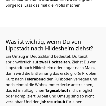
Sorge los. Lass das mal die Profis machen.
Was ist wichtig, wenn Du von
Lippstadt nach Hildesheim
ziehst?
Ein Umzug in Deutschland bedeutet, Du tanzt
sprichwörtlich auf
zwei Hochzeiten
. Ziehst Du von
Lippstadt nach Hildesheim oder sogar nach Mainz,
dann wird die Entfernung das erste große Problem.
Kurz nach
Feierabend
den Fußboden verlegen und
noch einmal die Wohnzimmerdecke anstreichen,
das ist im alltäglichen
Tagesablauf
nicht möglich
oder kompliziert.
Arbeit und Umzug sind so nicht
vereinbar. Und den
Jahresurlaub
für einen