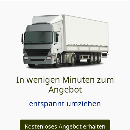
In wenigen Minuten zum
Angebot
entspannt umziehen
Kostenloses Angebot erhalten