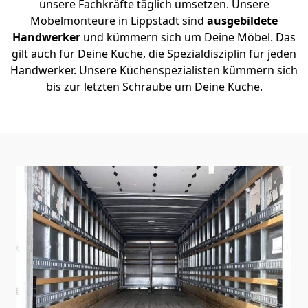
unsere Fachkräfte täglich umsetzen. Unsere
Möbelmonteure in Lippstadt sind
ausgebildete
Handwerker
und kümmern sich um Deine Möbel. Das
gilt auch für Deine Küche, die Spezialdisziplin für jeden
Handwerker. Unsere Küchenspezialisten kümmern sich
bis zur letzten Schraube um Deine Küche.