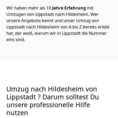
Wir haben mehr als 10
Jahre Erfahrung
mit
Umzügen von Lippstadt nach Hildesheim. Wer
unsere Angebote kennt und unser Umzug von
Lippstadt nach Hildesheim von A bis Z bereits erlebt
hat, der weiß, warum wir in Lippstadt die Nummer
eins sind.
Umzug nach Hildesheim von
Lippstadt ? Darum solltest Du
unsere professionelle Hilfe
nutzen