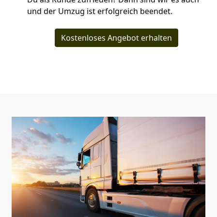
und der Umzug ist erfolgreich beendet.
Kostenloses Angebot erhalten