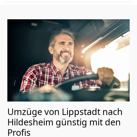
Umzüge von Lippstadt nach
Hildesheim günstig mit den
Profis