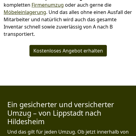
kompletten
Firmenumzug
oder auch gerne die
Möbeleinlagerung
. Und das alles ohne einen Ausfall der
Mitarbeiter und natürlich wird auch das gesamte
Inventar schnell sowie zuverlässig von A nach B
transportiert.
Kostenloses Angebot erhalten
Ein gesicherter und versicherter
Umzug – von Lippstadt nach
Hildesheim
Und das gilt für jeden Umzug. Ob jetzt innerhalb von