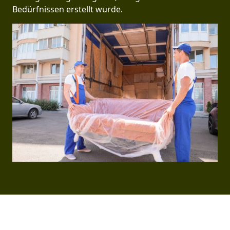
Bedürfnissen erstellt wurde.