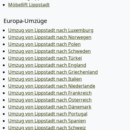
Möbellift Lippstadt
Europa-Umzüge
Umzug von Lippstadt nach Luxemburg
Umzug von Lippstadt nach Norwegen
Umzug von Lippstadt nach Polen
Umzug von Lippstadt nach Schweden
Umzug von Lippstadt nach Türkei
Umzug von Lippstadt nach England
Umzug von Lippstadt nach Griechenland
Umzug von Lippstadt nach Italien
Umzug von Lippstadt nach Niederlande
Umzug von Lippstadt nach Frankreich
Umzug von Lippstadt nach Österreich
Umzug von Lippstadt nach Dänemark
Umzug von Lippstadt nach Portugal
Umzug von Lippstadt nach Spanien
Umzug von Lippstadt nach Schweiz