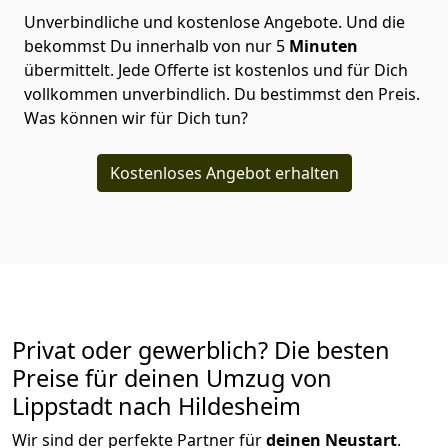
Unverbindliche und kostenlose Angebote.
Und die
bekommst Du innerhalb von nur
5
Minuten
übermittelt. Jede Offerte ist kostenlos und für Dich
vollkommen unverbindlich. Du bestimmst den Preis.
Was können wir für Dich tun?
Kostenloses Angebot erhalten
Privat oder gewerblich? Die besten
Preise für deinen Umzug von
Lippstadt nach Hildesheim
Wir sind der perfekte Partner für
deinen Neustart
.