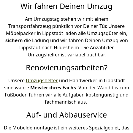
Wir fahren Deinen Umzug
Am Umzugstag stehen wir mit einem
Transportfahrzeug pünktlich vor Deiner Tür. Unsere
Möbelpacker in Lippstadt laden alle Umzugsgüter ein,
sichern
die Ladung und wir fahren Deinen Umzug von
Lippstadt nach Hildesheim. Die Anzahl der
Umzugshelfer ist variabel buchbar.
Renovierungsarbeiten?
Unsere
Umzugshelfer
und Handwerker in Lippstadt
sind wahre
Meister ihres Fachs
. Von der Wand bis zum
Fußboden führen wir alle Aufgaben kostengünstig und
fachmännisch aus.
Auf- und Abbauservice
Die Möbeldemontage ist ein weiteres Spezialgebiet, das