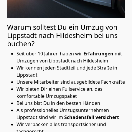
Warum solltest Du ein Umzug von
Lippstadt nach Hildesheim
bei uns
buchen?
Seit über 10 Jahren haben wir
Erfahrungen
mit
Umzügen von Lippstadt nach Hildesheim
Wir kennen jeden Stadtteil und jede Straße in
Lippstadt
Unsere Mitarbeiter sind ausgebildete Fachkräfte
Wir bieten Dir einen Fullservice an, das
komfortable Umzugspaket
Bei uns bist Du in den besten Händen
Als professionelles Umzugsunternehmen
Lippstadt sind wir im
Schadensfall versichert
Wir verpacken alles transportsicher und
fachgerecht