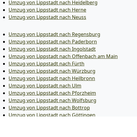
Umzug von Lippstadt nach Heidelberg
Umzug von Lippstadt nach Herne
Umzug von Lippstadt nach Neuss
Umzug von Lippstadt nach Regensburg
Umzug von Lippstadt nach Paderborn
Umzug von Lippstadt nach Ingolstadt
Umzug von Lippstadt nach Offenbach am Main
Umzug von Lippstadt nach Fürth
Umzug von Lippstadt nach Würzburg
Umzug von Lippstadt nach Heilbronn
Umzug von Lippstadt nach Ulm
Umzug von Lippstadt nach Pforzheim
Umzug von Lippstadt nach Wolfsburg
Umzug von Lippstadt nach Bottrop
Umzug von Lippstadt nach Göttingen
Umzug von Lippstadt nach Reutlingen
Umzug von Lippstadt nach Bremer­haven