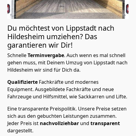
Du möchtest von Lippstadt nach
Hildesheim
umziehen? Das
garantieren wir Dir!
Schnelle
Terminvergabe
.
Auch wenn es mal schnell
gehen muss, mit Deinem Umzug von Lippstadt nach
Hildesheim wir sind für Dich da.
Qualifizierte
Fachkräfte und modernes
Equipment.
Ausgebildete Fachkräfte und neue
Fahrzeuge und Hilfsmittel, wie Sackkarren und Lifte.
Eine transparente Preispolitik.
Unsere Preise setzen
sich aus den gebuchten Leistungen zusammen.
Jeder Preis ist
nachvollziehbar
und
transparent
dargestellt.