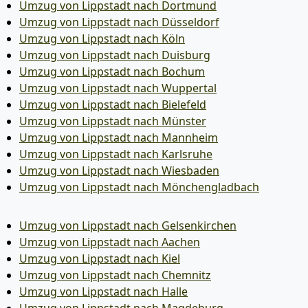
Umzug von Lippstadt nach Dortmund
Umzug von Lippstadt nach Düsseldorf
Umzug von Lippstadt nach Köln
Umzug von Lippstadt nach Duisburg
Umzug von Lippstadt nach Bochum
Umzug von Lippstadt nach Wuppertal
Umzug von Lippstadt nach Bielefeld
Umzug von Lippstadt nach Münster
Umzug von Lippstadt nach Mannheim
Umzug von Lippstadt nach Karlsruhe
Umzug von Lippstadt nach Wiesbaden
Umzug von Lippstadt nach Mönchen­gladbach
Umzug von Lippstadt nach Gelsenkirchen
Umzug von Lippstadt nach Aachen
Umzug von Lippstadt nach Kiel
Umzug von Lippstadt nach Chemnitz
Umzug von Lippstadt nach Halle