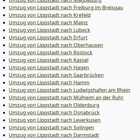
Umzug von Lippstadt nach Magdeburg
Umzug von Lippstadt nach Freiburg im Breisgau
Umzug von Lippstadt nach Krefeld
Umzug von Lippstadt nach Mainz
Umzug von Lippstadt nach Lübeck
Umzug von Lippstadt nach Erfurt
Umzug von Lippstadt nach Oberhausen
Umzug von Lippstadt nach Rostock
Umzug von Lippstadt nach Kassel
Umzug von Lippstadt nach Hagen
Umzug von Lippstadt nach Saarbrücken
Umzug von Lippstadt nach Hamm
Umzug von Lippstadt nach Ludwigshafen am Rhein
Umzug von Lippstadt nach Mülheim an der Ruhr
Umzug von Lippstadt nach Oldenburg
Umzug von Lippstadt nach Osnabrück
Umzug von Lippstadt nach Leverkusen
Umzug von Lippstadt nach Solingen
Umzug von Lippstadt nach Darmstadt