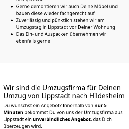
Gerne demontieren wir auch Deine Möbel und
bauen diese wieder fachgerecht auf
Zuverlässig und pünktlich stehen wir am
Umzugstag in Lippstadt vor Deiner Wohnung
Das Ein- und Auspacken übernehmen wir
ebenfalls gerne
Wir sind die Umzugsfirma für Deinen
Umzug von Lippstadt nach Hildesheim
Du wünschst ein Angebot? Innerhalb von
nur 5
Minuten
bekommst Du von uns der Umzugsfirma aus
Lippstadt ein
unverbindliches Angebot
, das Dich
überzeugen wird.