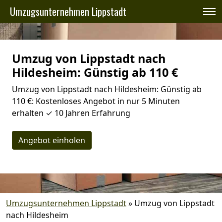
Umzugsunternehmen Lippstadt
Umzug von Lippstadt nach
Hildesheim: Günstig ab 110 €
Umzug von Lippstadt nach Hildesheim: Günstig ab
110 €: Kostenloses Angebot in nur 5 Minuten
erhalten ✓ 10 Jahren Erfahrung
Angebot einholen
Umzugsunternehmen Lippstadt
»
Umzug von Lippstadt
nach Hildesheim