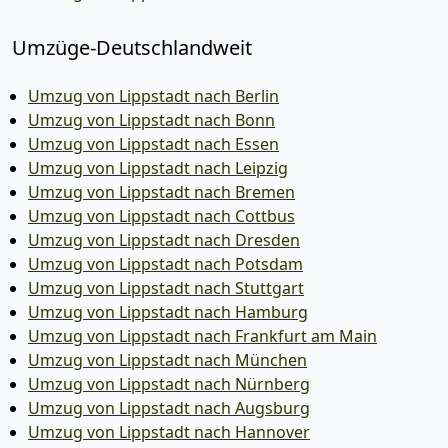
Umzüge-Deutschlandweit
Umzug von Lippstadt nach Berlin
Umzug von Lippstadt nach Bonn
Umzug von Lippstadt nach Essen
Umzug von Lippstadt nach Leipzig
Umzug von Lippstadt nach Bremen
Umzug von Lippstadt nach Cottbus
Umzug von Lippstadt nach Dresden
Umzug von Lippstadt nach Potsdam
Umzug von Lippstadt nach Stuttgart
Umzug von Lippstadt nach Hamburg
Umzug von Lippstadt nach Frankfurt am Main
Umzug von Lippstadt nach München
Umzug von Lippstadt nach Nürnberg
Umzug von Lippstadt nach Augsburg
Umzug von Lippstadt nach Hannover