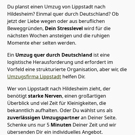
Du planst einen Umzug von Lippstadt nach
Hildesheim? Einmal quer durch Deutschland? Ob
jetzt der Liebe wegen oder aus beruflichen
Beweggründen,
Dein Stresslevel
wird für die
nächsten Wochen ansteigen und die ruhigen
Momente eher selten werden.
Ein
Umzug quer durch Deutschland
ist eine
logistische Herausforderung und erfordert im
Vorfeld eine strukturierte Organisation, aber wir, die
Umzugsfirma Lippstadt
helfen Dir.
Wer von Lippstadt nach Hildesheim zieht, der
benötigt
starke Nerven
, einen großartigen
Überblick und viel Zeit für Kleinigkeiten, die
bekanntlich aufhalten. Oder Du wählst uns als
zuverlässigen Umzugspartner
an Deiner Seite.
Schenke uns nur
5
Minuten
Deiner Zeit und wir
übersenden Dir ein individuelles Angebot.