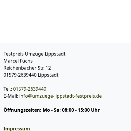
Festpreis Umzüge Lippstadt
Marcel Fuchs
Reichenbacher Str. 12
01579-2639440
Lippstadt
Tel.:
01579-2639440
E-Mail:
info@umzuege-lippstadt-festpreis.de
Öffnungszeiten:
Mo - Sa: 08:00 - 15:00 Uhr
Impressum